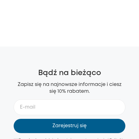
Bądź na bieżąco
Zapisz się na najnowsze informacje i ciesz
się 10% rabatem.
Zarejestruj się