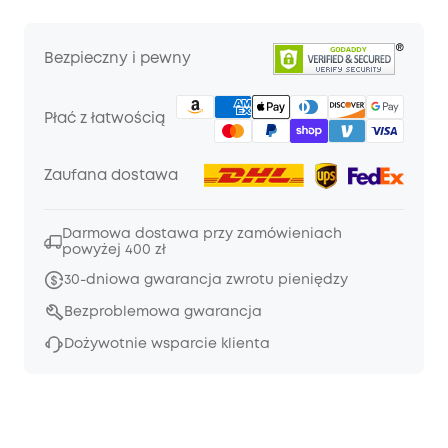
Bezpieczny i pewny
Płać z łatwością
Zaufana dostawa
Darmowa dostawa przy zamówieniach
powyżej 400 zł
30-dniowa gwarancja zwrotu pieniędzy
Bezproblemowa gwarancja
Dożywotnie wsparcie klienta