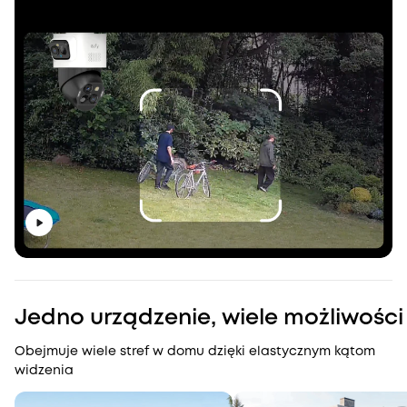
Jedno urządzenie, wiele możliwości
Obejmuje wiele stref w domu dzięki elastycznym kątom
widzenia