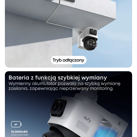
Bateria z funkcją szybkiej wymiany
Wymienny akumulator pozwala na szybką wymianę
zasilania, zapewniając nieprzerwany monitoring.