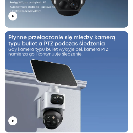
Płynne przełączanie się między kamerą
typu bullet a PTZ podczas śledzenia
Gdy kamera typu bullet wykryje cel, kamera PTZ
namierza go i kontynuuje śledzenie.