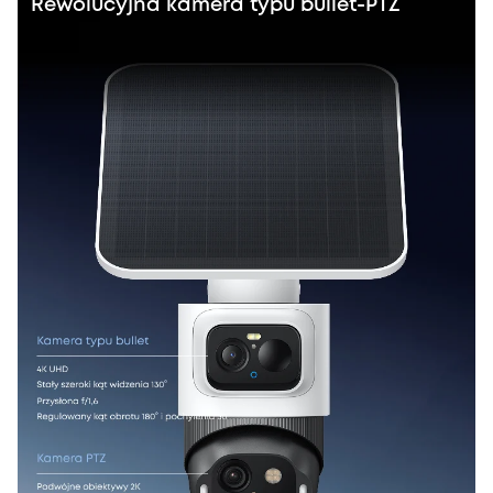
Rewolucyjna kamera typu bullet-PTZ