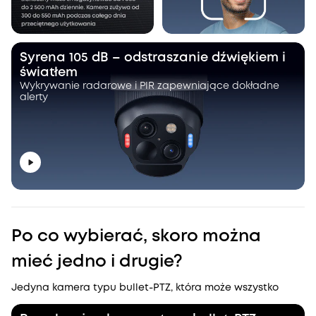
Syrena 105 dB – odstraszanie dźwiękiem i
światłem
Wykrywanie radarowe i PIR zapewniające dokładne
alerty
Po co wybierać, skoro można
mieć jedno i drugie?
Jedyna kamera typu bullet-PTZ, która może wszystko