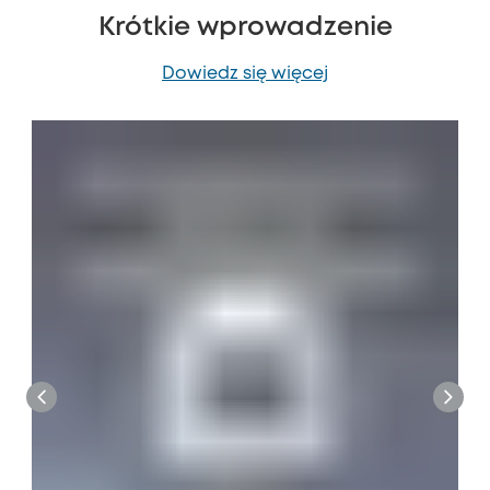
Krótkie wprowadzenie
Dowiedz się więcej