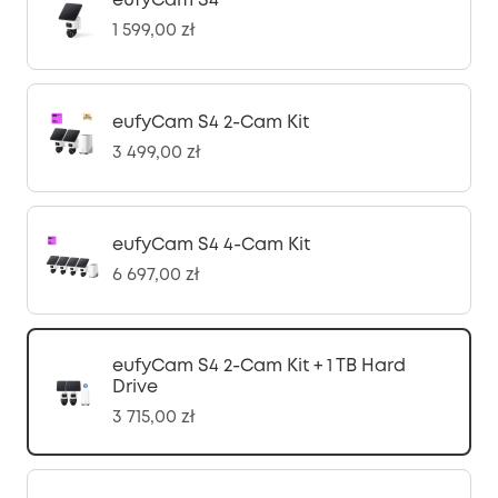
eufyCam S4
1 599,00 zł
eufyCam S4 2-Cam Kit
3 499,00 zł
eufyCam S4 4-Cam Kit
6 697,00 zł
eufyCam S4 2-Cam Kit + 1 TB Hard
Drive
3 715,00 zł