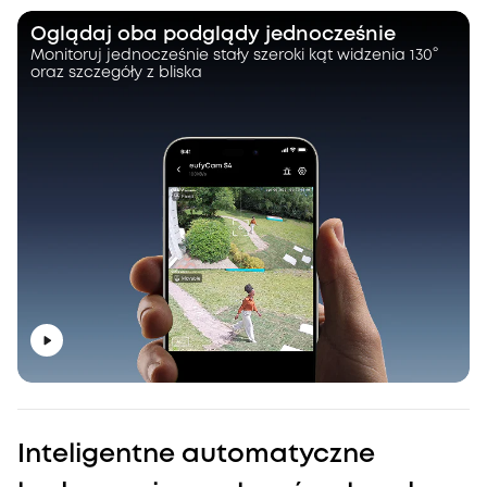
Oglądaj oba podglądy jednocześnie
Monitoruj jednocześnie stały szeroki kąt widzenia 130°
oraz szczegóły z bliska
Inteligentne automatyczne