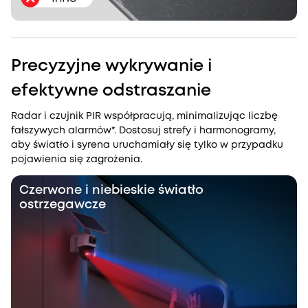
Precyzyjne wykrywanie i
efektywne odstraszanie
Radar i czujnik PIR współpracują, minimalizując liczbę
fałszywych alarmów*. Dostosuj strefy i harmonogramy,
aby światło i syrena uruchamiały się tylko w przypadku
pojawienia się zagrożenia.
Czerwone i niebieskie światło
ostrzegawcze