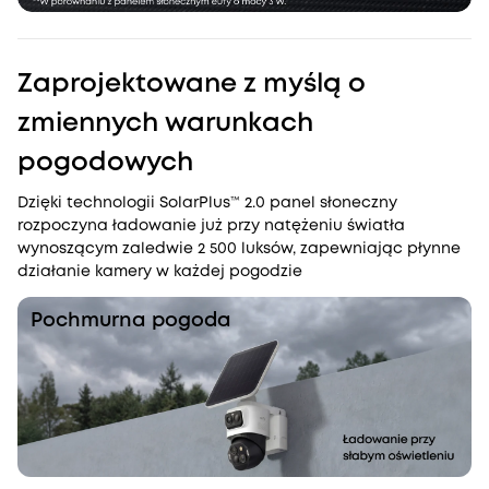
Zaprojektowane z myślą o
zmiennych warunkach
pogodowych
Dzięki technologii SolarPlus™ 2.0 panel słoneczny
rozpoczyna ładowanie już przy natężeniu światła
wynoszącym zaledwie 2 500 luksów, zapewniając płynne
działanie kamery w każdej pogodzie
Pochmurna pogoda