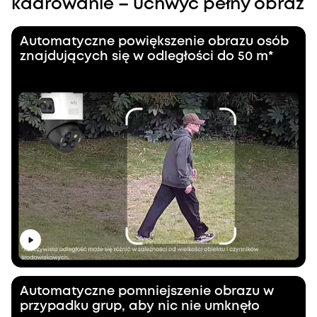
kadrowanie – uchwyć pełny obraz
Automatyczne powiększenie obrazu osób
znajdujących się w odległości do 50 m*
Automatyczne pomniejszenie obrazu w
przypadku grup, aby nic nie umknęło