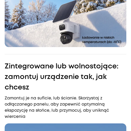
Zintegrowane lub wolnostojące:
zamontuj urządzenie tak, jak
chcesz
Zamontuj je na suficie, lub ścianie. Skorzystaj z
odłączanego panelu, aby zapewnić optymalną
ekspozycję na słońce, lub przymocuj, aby uniknąć
wiercenia