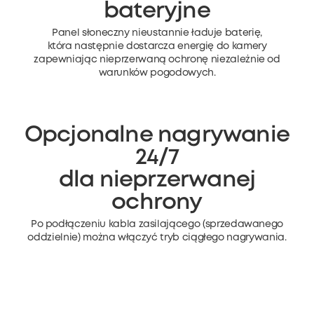
bateryjne
Panel słoneczny nieustannie ładuje baterię,
która następnie dostarcza energię
do kamery
zapewniając nieprzerwaną ochronę niezależnie od
warunków pogodowych.
Opcjonalne nagrywanie
24/7
dla nieprzerwanej
ochrony
Po podłączeniu kabla zasilającego (sprzedawanego
oddzielnie) można włączyć tryb ciągłego nagrywania.