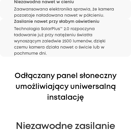
Niezawodna nawet w cieniu
Zaawansowana elektronika sprawia, że kamera
pozostaje naładowana nawet w półcieniu.
Zasilanie nawet przy słabym oświetleniu
Technologia SolarPlus™ 2.0 rozpoczyna
ładowanie już przy natężeniu światła
wynoszącym zaledwie 2500 lumenów, dzięki
czemu kamera działa nawet o świcie lub w
pochmurne dni.
Odłączany panel słoneczny
umożliwiający uniwersalną
instalację
Niezawodne zasilanie