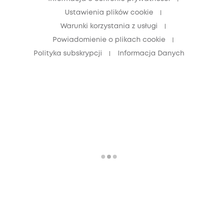
Ustawienia plików cookie
Warunki korzystania z usługi
Powiadomienie o plikach cookie
Polityka subskrypcji
Informacja Danych