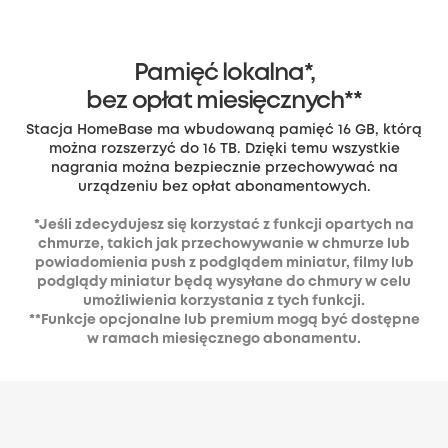
Pamięć lokalna*,
bez opłat miesięcznych**
Stacja HomeBase ma wbudowaną pamięć 16 GB, którą
można rozszerzyć do 16 TB. Dzięki temu wszystkie
nagrania można bezpiecznie przechowywać na
urządzeniu bez opłat abonamentowych.
*Jeśli zdecydujesz się korzystać z funkcji opartych na
chmurze, takich jak przechowywanie w chmurze lub
powiadomienia push z podglądem miniatur, filmy lub
podglądy miniatur będą wysyłane do chmury w celu
umożliwienia korzystania z tych funkcji.
**Funkcje opcjonalne lub premium mogą być dostępne
w ramach miesięcznego abonamentu.