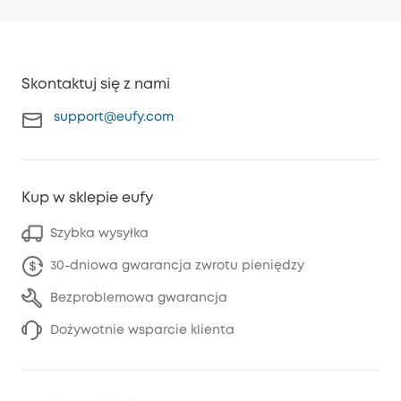
Skontaktuj się z nami
support@eufy.com
Kup w sklepie eufy
Szybka wysyłka
30-dniowa gwarancja zwrotu pieniędzy
Bezproblemowa gwarancja
Dożywotnie wsparcie klienta