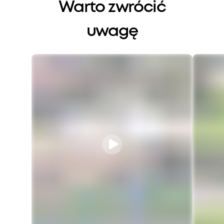
Warto zwrócić
uwagę