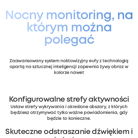
Nocny monitoring, na
którym można
polegać
Zaawansowany system noktowizyjny eufy z technologią
opartą na sztucznej inteligencji zapewnia żywy obraz w
kolorze nawet
Konfigurowalne strefy aktywności
Ustaw strefy wykrywania i określone obszary, z których
będziesz otrzymywać tylko ważne powiadomienia, gdy
będzie to konieczne.
Skuteczne odstraszanie dźwiękiem i