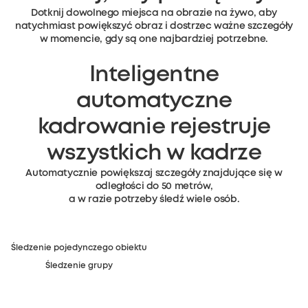
Dotknij dowolnego miejsca na obrazie na żywo, aby
natychmiast powiększyć obraz i dostrzec ważne szczegóły
w momencie, gdy są one najbardziej potrzebne.
Inteligentne
automatyczne
kadrowanie rejestruje
wszystkich w kadrze
Automatycznie powiększaj szczegóły znajdujące się w
odległości do 50 metrów,
a w razie potrzeby śledź wiele osób.
Śledzenie pojedynczego obiektu
Śledzenie grupy