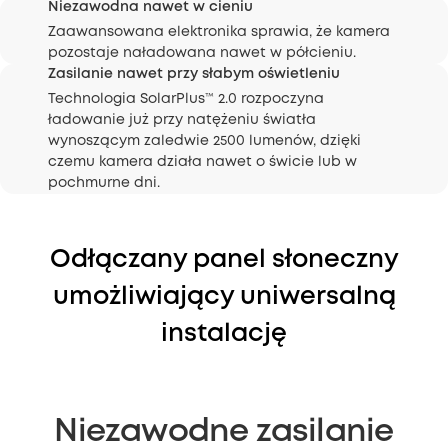
Niezawodna nawet w cieniu
Zaawansowana elektronika sprawia, że kamera
pozostaje naładowana nawet w półcieniu.
Zasilanie nawet przy słabym oświetleniu
Technologia SolarPlus™ 2.0 rozpoczyna
ładowanie już przy natężeniu światła
wynoszącym zaledwie 2500 lumenów, dzięki
czemu kamera działa nawet o świcie lub w
pochmurne dni.
Odłączany panel słoneczny
umożliwiający uniwersalną
instalację
Niezawodne zasilanie