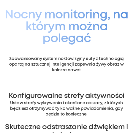
Nocny monitoring, na
którym można
polegać
Zaawansowany system noktowizyjny eufy z technologią
opartą na sztucznej inteligencji zapewnia żywy obraz w
kolorze nawet
Konfigurowalne strefy aktywności
Ustaw strefy wykrywania i określone obszary, z których
będziesz otrzymywać tylko ważne powiadomienia, gdy
będzie to konieczne.
Skuteczne odstraszanie dźwiękiem i