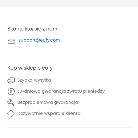
Skontaktuj się z nami
support@eufy.com
Kup w sklepie eufy
Szybka wysyłka
30-dniowa gwarancja zwrotu pieniędzy
Bezproblemowa gwarancja
Dożywotnie wsparcie klienta