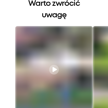
Warto zwrócić
uwagę