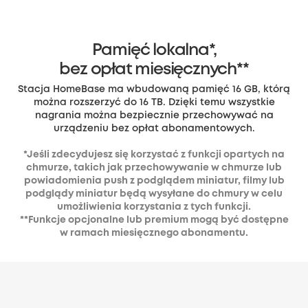
Pamięć lokalna*,
bez opłat miesięcznych**
Stacja HomeBase ma wbudowaną pamięć 16 GB, którą
można rozszerzyć do 16 TB. Dzięki temu wszystkie
nagrania można bezpiecznie przechowywać na
urządzeniu bez opłat abonamentowych.
*Jeśli zdecydujesz się korzystać z funkcji opartych na
chmurze, takich jak przechowywanie w chmurze lub
powiadomienia push z podglądem miniatur, filmy lub
podglądy miniatur będą wysyłane do chmury w celu
umożliwienia korzystania z tych funkcji.
**Funkcje opcjonalne lub premium mogą być dostępne
w ramach miesięcznego abonamentu.