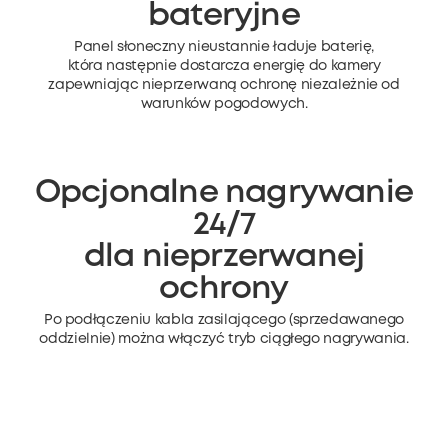
bateryjne
Panel słoneczny nieustannie ładuje baterię,
która następnie dostarcza energię
do kamery
zapewniając nieprzerwaną ochronę niezależnie od
warunków pogodowych.
Opcjonalne nagrywanie
24/7
dla nieprzerwanej
ochrony
Po podłączeniu kabla zasilającego (sprzedawanego
oddzielnie) można włączyć tryb ciągłego nagrywania.