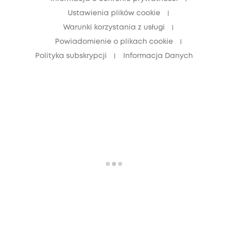
Ustawienia plików cookie
Warunki korzystania z usługi
Powiadomienie o plikach cookie
Polityka subskrypcji
Informacja Danych