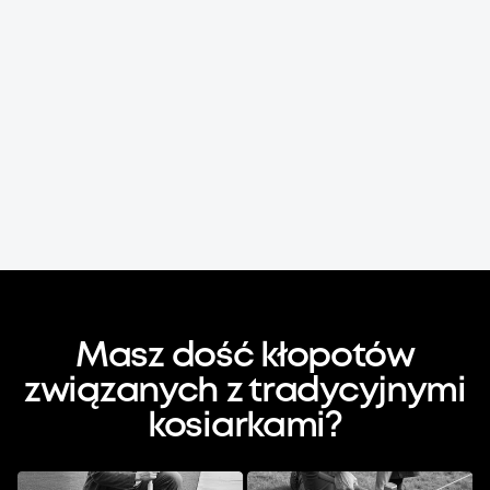
Masz dość kłopotów
związanych z tradycyjnymi
kosiarkami?