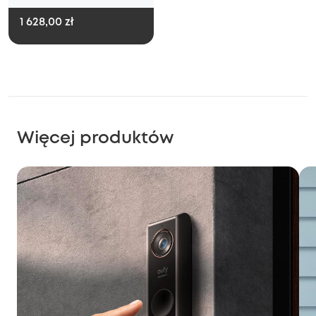
1 628,00 zł
Więcej produktów