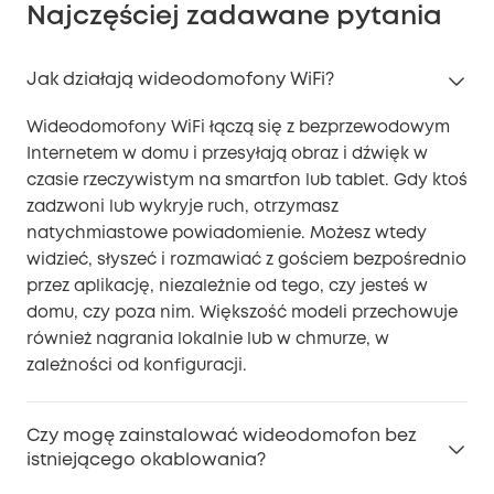
Najczęściej zadawane pytania
Jak działają wideodomofony WiFi?
Wideodomofony WiFi łączą się z bezprzewodowym
Internetem w domu i przesyłają obraz i dźwięk w
czasie rzeczywistym na smartfon lub tablet. Gdy ktoś
zadzwoni lub wykryje ruch, otrzymasz
natychmiastowe powiadomienie. Możesz wtedy
widzieć, słyszeć i rozmawiać z gościem bezpośrednio
przez aplikację, niezależnie od tego, czy jesteś w
domu, czy poza nim. Większość modeli przechowuje
również nagrania lokalnie lub w chmurze, w
zależności od konfiguracji.
Czy mogę zainstalować wideodomofon bez
istniejącego okablowania?