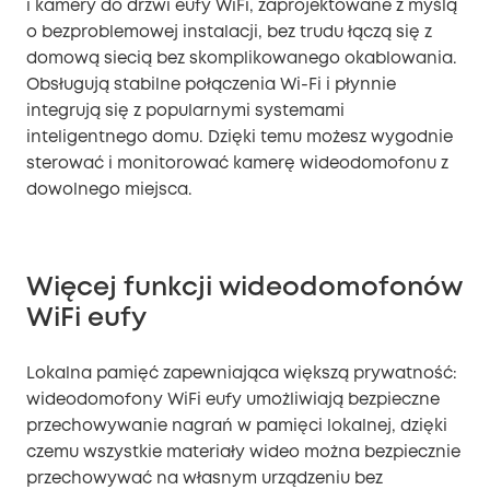
i kamery do drzwi eufy WiFi, zaprojektowane z myślą
o bezproblemowej instalacji, bez trudu łączą się z
domową siecią bez skomplikowanego okablowania.
Obsługują stabilne połączenia Wi-Fi i płynnie
integrują się z popularnymi systemami
inteligentnego domu. Dzięki temu możesz wygodnie
sterować i monitorować kamerę wideodomofonu z
dowolnego miejsca.
Więcej funkcji wideodomofonów
WiFi eufy
Lokalna pamięć zapewniająca większą prywatność:
wideodomofony WiFi eufy umożliwiają bezpieczne
przechowywanie nagrań w pamięci lokalnej, dzięki
czemu wszystkie materiały wideo można bezpiecznie
przechowywać na własnym urządzeniu bez