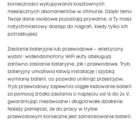
konieczności wykupywania kosztownych
miesięcznych abonamentów w chmurze. Dzięki temu
Twoje dane osobowe pozostają prywatne, a Ty masz
natychmiastowy dostęp do nagrań, kiedy tylko ich
potrzebujesz.
Zasilanie bateryjne lub przewodowe – elastyczny
wybór: wideodomofony WiFi eufy obsługują
zarówno zasilanie bateryjne, jak i przewodowe. Tryb
bateryjny umożliwia łatwą instalację i szybką
wymianę baterii, co pozwala uniknąć przestojów.
Tryb przewodowy zapewnia ciągłe ładowanie baterii
za pomocą źródła zasilania o napięciu od 16 do 24 V,
gwarantując niezawodne i długotrwałe działanie.
Należy pamiętać, że do pracy w trybie
przewodowym konieczne jest zainstalowanie baterii.