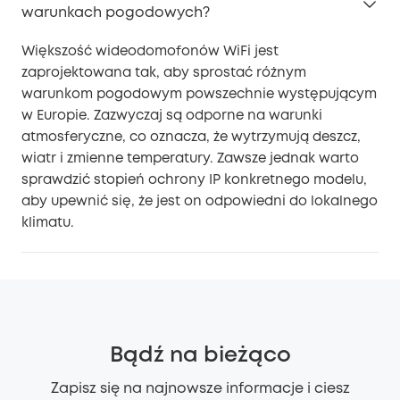
warunkach pogodowych?
Większość wideodomofonów WiFi jest
zaprojektowana tak, aby sprostać różnym
warunkom pogodowym powszechnie występującym
w Europie. Zazwyczaj są odporne na warunki
atmosferyczne, co oznacza, że wytrzymują deszcz,
wiatr i zmienne temperatury. Zawsze jednak warto
sprawdzić stopień ochrony IP konkretnego modelu,
aby upewnić się, że jest on odpowiedni do lokalnego
klimatu.
Bądź na bieżąco
Zapisz się na najnowsze informacje i ciesz