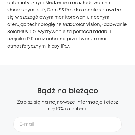
automatycznym śledzeniem oraz ładowaniem
słonecznym.
eufyCam S3 Pro
doskonale sprawdza
się w szczegółowym monitorowaniu nocnym,
oferując technologię 4K MaxColor Vision, ładowanie
SolarPlus 2.0, wykrywanie za pomocą radaru i
czujnika PIR oraz ochronę przed warunkami
atmosferycznymi klasy IP67.
Bądź na bieżąco
Zapisz się na najnowsze informacje i ciesz
się 10% rabatem.