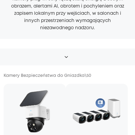
obrazem, alertami AI, obrotem i pochyleniem oraz
zapisem lokalnym przy wejściach, w salonach i
innych przestrzeniach wymagających
niezawodnego nadzoru.
Kamery Bezpieczeństwa do Gniazdka
\
50