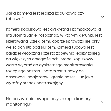
Jaka kamera jest lepsza kopułkowa czy
tubowa?
Kamera kopułkowa jest dyskretna i kompaktowa, a
intruzom trudniej rozpoznać, w którym kierunku jest
skierowana. Dzięki temu dobrze sprawdza się przy
wejściach lub pod sufitem. Kamera tubowa jest
bardziej widoczna i często zapewnia lepszy zasięg
na większych odległościach. Model kopułkowy
warto wybrać do dyskretnego monitorowania
rozległego obszaru, natomiast tubowy do
obserwacji podjazdów i granic posesji lub jako
wyraźny środek odstraszający.
Na co zwrócić uwagę przy zakupie kamery
monitoringu?