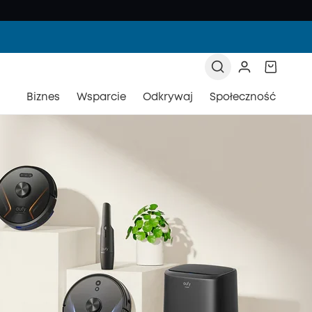
Biznes
Wsparcie
Odkrywaj
Społeczność