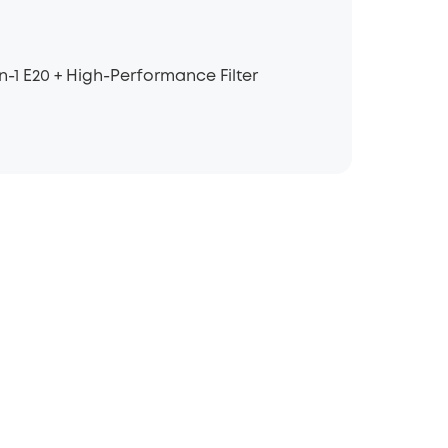
-1 E20 + High-Performance Filter