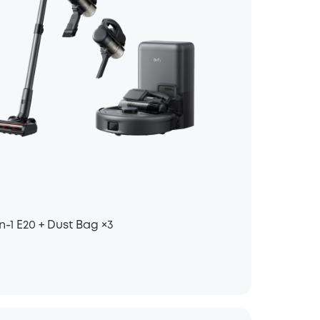
-1 E20 + Dust Bag ×3