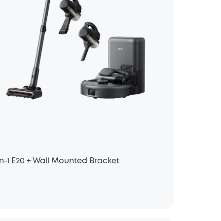
n-1 E20 + Wall Mounted Bracket