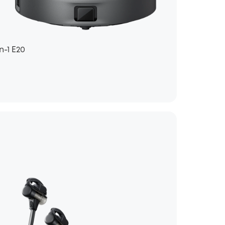
n-1 E20