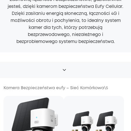
jesteś, dzięki kamerom bezpieczeństwa Eufy Cellular.
Dzięki zasilaniu energią słoneczną, łączności 4G i
możliwości obrotu i pochylenia, to idealny system
kamer dla tych, którzy potrzebują
bezprzewodowego, niezależnego i
bezproblemowego systemu bezpieczeństwa.
Kamera Bezpieczeństwa eufy – Sieć Komórkowa
\
5