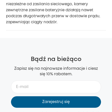
niezależne od zasilania sieciowego, kamery
zewnętrzne zasilane bateryjnie działają nawet
podczas długotrwałych przerw w dostawie prądu,
zapewniając ciągły nadzór.
Bądź na bieżąco
Zapisz się na najnowsze informacje i ciesz
się 10% rabatem.
Zarejestruj się