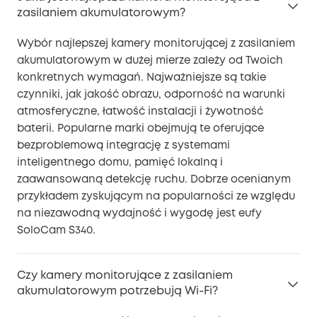
zasilaniem akumulatorowym?
Wybór najlepszej kamery monitorującej z zasilaniem
akumulatorowym w dużej mierze zależy od Twoich
konkretnych wymagań. Najważniejsze są takie
czynniki, jak jakość obrazu, odporność na warunki
atmosferyczne, łatwość instalacji i żywotność
baterii. Popularne marki obejmują te oferujące
bezproblemową integrację z systemami
inteligentnego domu, pamięć lokalną i
zaawansowaną detekcję ruchu. Dobrze ocenianym
przykładem zyskującym na popularności ze względu
na niezawodną wydajność i wygodę jest eufy
SoloCam S340.
Czy kamery monitorujące z zasilaniem
akumulatorowym potrzebują Wi-Fi?