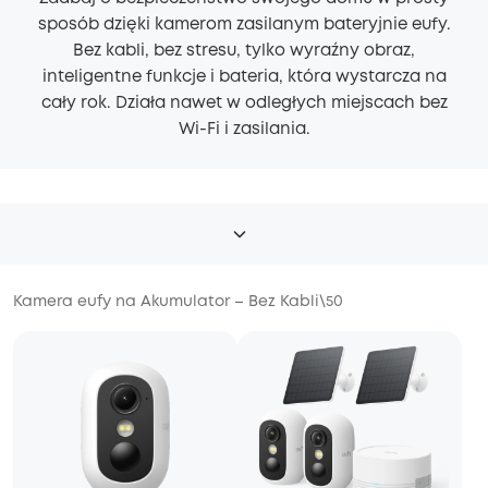
sposób dzięki kamerom zasilanym bateryjnie eufy.
Bez kabli, bez stresu, tylko wyraźny obraz,
inteligentne funkcje i bateria, która wystarcza na
cały rok. Działa nawet w odległych miejscach bez
Wi-Fi i zasilania.
Kamera eufy na Akumulator – Bez Kabli
\
50