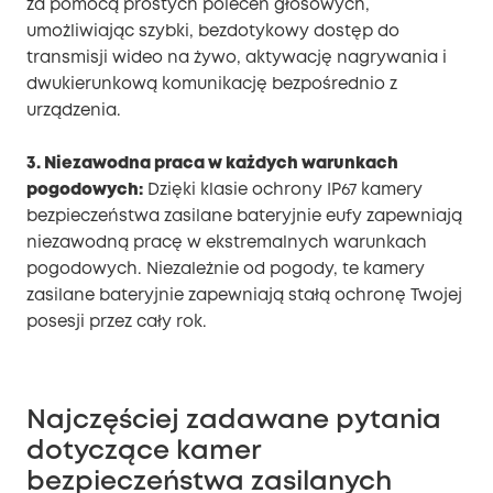
za pomocą prostych poleceń głosowych,
umożliwiając szybki, bezdotykowy dostęp do
transmisji wideo na żywo, aktywację nagrywania i
dwukierunkową komunikację bezpośrednio z
urządzenia.
3. Niezawodna praca w każdych warunkach
pogodowych:
Dzięki klasie ochrony IP67 kamery
bezpieczeństwa zasilane bateryjnie eufy zapewniają
niezawodną pracę w ekstremalnych warunkach
pogodowych. Niezależnie od pogody, te kamery
zasilane bateryjnie zapewniają stałą ochronę Twojej
posesji przez cały rok.
Najczęściej zadawane pytania
dotyczące kamer
bezpieczeństwa zasilanych