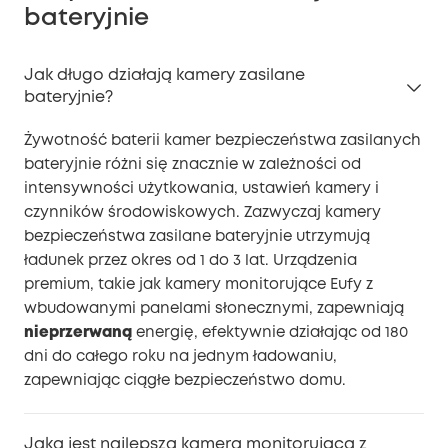
bateryjnie
Jak długo działają kamery zasilane
bateryjnie?
Żywotność baterii kamer bezpieczeństwa zasilanych
bateryjnie różni się znacznie w zależności od
intensywności użytkowania, ustawień kamery i
czynników środowiskowych. Zazwyczaj kamery
bezpieczeństwa zasilane bateryjnie utrzymują
ładunek przez okres od 1 do 3 lat. Urządzenia
premium, takie jak kamery monitorujące Eufy z
wbudowanymi panelami słonecznymi, zapewniają
nieprzerwaną
energię, efektywnie działając od 180
dni do całego roku na jednym ładowaniu,
zapewniając ciągłe bezpieczeństwo domu.
Jaka jest najlepsza kamera monitorująca z