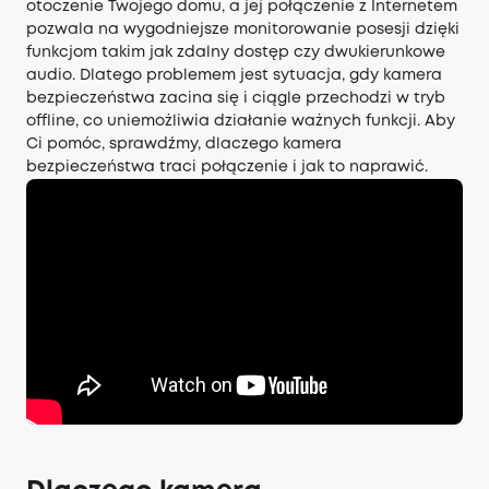
otoczenie Twojego domu, a jej połączenie z Internetem
pozwala na wygodniejsze monitorowanie posesji dzięki
funkcjom takim jak zdalny dostęp czy dwukierunkowe
audio. Dlatego problemem jest sytuacja, gdy kamera
bezpieczeństwa zacina się i ciągle przechodzi w tryb
offline, co uniemożliwia działanie ważnych funkcji. Aby
Ci pomóc, sprawdźmy, dlaczego kamera
bezpieczeństwa traci połączenie i jak to naprawić.