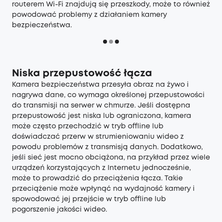
routerem Wi-Fi znajdują się przeszkody, może to również
powodować problemy z działaniem kamery
bezpieczeństwa.
Niska przepustowość łącza
Kamera bezpieczeństwa przesyła obraz na żywo i
nagrywa dane, co wymaga określonej przepustowości
do transmisji na serwer w chmurze. Jeśli dostępna
przepustowość jest niska lub ograniczona, kamera
może często przechodzić w tryb offline lub
doświadczać przerw w strumieniowaniu wideo z
powodu problemów z transmisją danych. Dodatkowo,
jeśli sieć jest mocno obciążona, na przykład przez wiele
urządzeń korzystających z Internetu jednocześnie,
może to prowadzić do przeciążenia łącza. Takie
przeciążenie może wpłynąć na wydajność kamery i
spowodować jej przejście w tryb offline lub
pogorszenie jakości wideo.