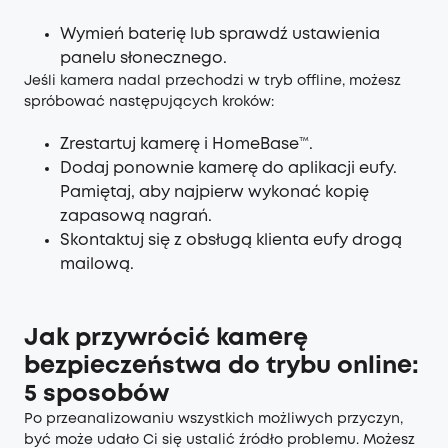
Wymień baterię lub sprawdź ustawienia
panelu słonecznego.
Jeśli kamera nadal przechodzi w tryb offline, możesz
spróbować następujących kroków:
Zrestartuj kamerę i HomeBase™.
Dodaj ponownie kamerę do aplikacji eufy.
Pamiętaj, aby najpierw wykonać kopię
zapasową nagrań.
Skontaktuj się z obsługą klienta eufy drogą
mailową.
Jak przywrócić kamerę
bezpieczeństwa do trybu online:
5 sposobów
Po przeanalizowaniu wszystkich możliwych przyczyn,
być może udało Ci się ustalić źródło problemu. Możesz