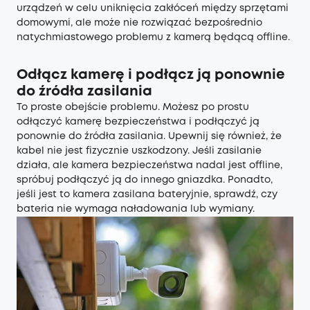
urządzeń w celu uniknięcia zakłóceń między sprzętami
domowymi, ale może nie rozwiązać bezpośrednio
natychmiastowego problemu z kamerą będącą offline.
Odłącz kamerę i podłącz ją ponownie
do źródła zasilania
To proste obejście problemu. Możesz po prostu
odłączyć kamerę bezpieczeństwa i podłączyć ją
ponownie do źródła zasilania. Upewnij się również, że
kabel nie jest fizycznie uszkodzony. Jeśli zasilanie
działa, ale kamera bezpieczeństwa nadal jest offline,
spróbuj podłączyć ją do innego gniazdka. Ponadto,
jeśli jest to kamera zasilana bateryjnie, sprawdź, czy
bateria nie wymaga naładowania lub wymiany.