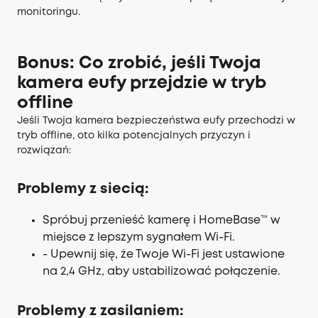
monitoringu.
Bonus: Co zrobić, jeśli Twoja
kamera eufy przejdzie w tryb
offline
Jeśli Twoja kamera bezpieczeństwa eufy przechodzi w
tryb offline, oto kilka potencjalnych przyczyn i
rozwiązań:
Problemy z siecią:
Spróbuj przenieść kamerę i HomeBase™ w
miejsce z lepszym sygnałem Wi-Fi.
- Upewnij się, że Twoje Wi-Fi jest ustawione
na 2,4 GHz, aby ustabilizować połączenie.
Problemy z zasilaniem: