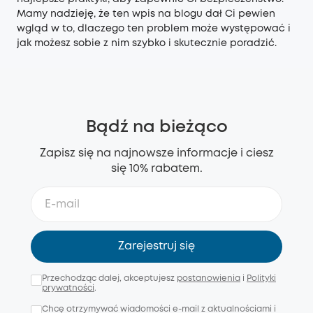
Mamy nadzieję, że ten wpis na blogu dał Ci pewien
wgląd w to, dlaczego ten problem może występować i
jak możesz sobie z nim szybko i skutecznie poradzić.
Bądź na bieżąco
Zapisz się na najnowsze informacje i ciesz
się 10% rabatem.
Zarejestruj się
Przechodząc dalej, akceptujesz
postanowienia
i
Polityki
prywatności
.
Chcę otrzymywać wiadomości e-mail z aktualnościami i