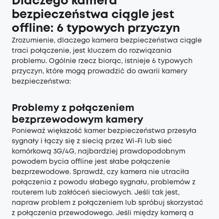
Dlaczego kamera
bezpieczeństwa ciągle jest
offline: 6 typowych przyczyn
Zrozumienie, dlaczego kamera bezpieczeństwa ciągle
traci połączenie, jest kluczem do rozwiązania
problemu. Ogólnie rzecz biorąc, istnieje 6 typowych
przyczyn, które mogą prowadzić do awarii kamery
bezpieczeństwa:
Problemy z połączeniem
bezprzewodowym kamery
Ponieważ większość kamer bezpieczeństwa przesyła
sygnały i łączy się z siecią przez Wi-Fi lub sieć
komórkową 3G/4G, najbardziej prawdopodobnym
powodem bycia offline jest słabe połączenie
bezprzewodowe. Sprawdź, czy kamera nie utraciła
połączenia z powodu słabego sygnału, problemów z
routerem lub zakłóceń sieciowych. Jeśli tak jest,
napraw problem z połączeniem lub spróbuj skorzystać
z połączenia przewodowego. Jeśli między kamerą a