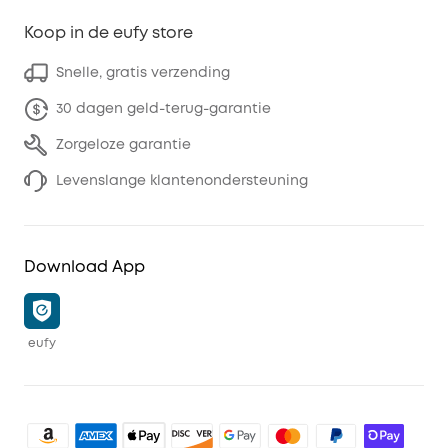
Koop in de eufy store
Snelle, gratis verzending
30 dagen geld-terug-garantie
Zorgeloze garantie
Levenslange klantenondersteuning
Download App
eufy