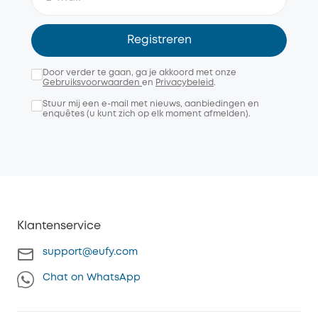
Registreren
Door verder te gaan, ga je akkoord met onze
Gebruiksvoorwaarden
en
Privacybeleid
.
Stuur mij een e-mail met nieuws, aanbiedingen en
enquêtes (u kunt zich op elk moment afmelden).
Klantenservice
support@eufy.com
Chat on WhatsApp