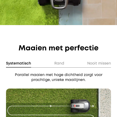
Maaien met perfectie
Systematisch
Rand
Nooit missen
Parallel maaien met hoge dichtheid zorgt voor
prachtige, unieke maailijnen.