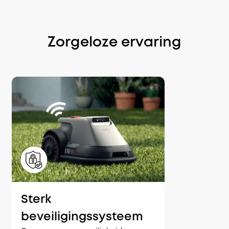
Zorgeloze ervaring
Sterk
beveiligingssysteem