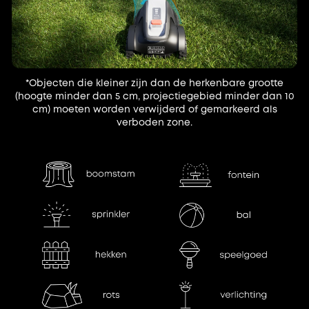
*Objecten die kleiner zijn dan de herkenbare grootte
(hoogte minder dan 5 cm, projectiegebied minder dan 10
cm) moeten worden verwijderd of gemarkeerd als
verboden zone.