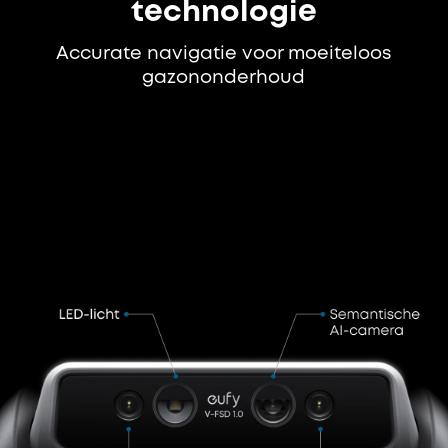
technologie
Accurate navigatie voor moeiteloos
gazononderhoud