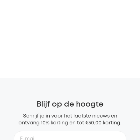
Blijf op de hoogte
Schrijf je in voor het laatste nieuws en
ontvang 10% korting en tot €50,00 korting.