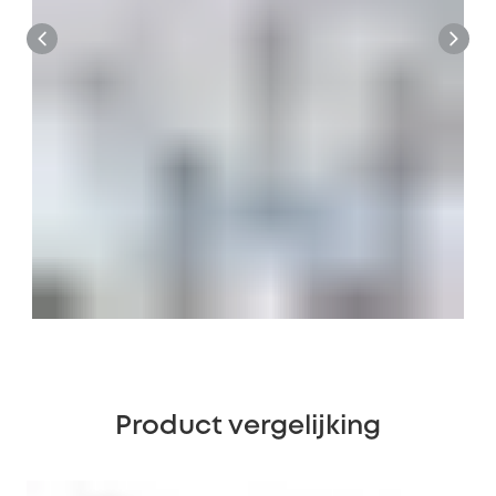
Product vergelijking