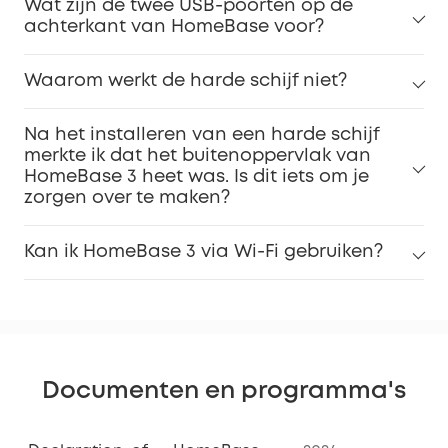
Wat zijn de twee USB-poorten op de
achterkant van HomeBase voor?
Waarom werkt de harde schijf niet?
Na het installeren van een harde schijf
merkte ik dat het buitenoppervlak van
HomeBase 3 heet was. Is dit iets om je
zorgen over te maken?
Kan ik HomeBase 3 via Wi-Fi gebruiken?
Documenten en programma's