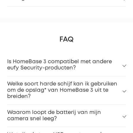
FAQ
Is HomeBase 3 compatibel met andere
eufy Security-producten?
Welke soort harde schijf kan ik gebruiken
om de opslag* van HomeBase 3 uit te
breiden?
Waarom loopt de batterij van mijn
camera snel leeg?