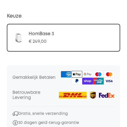
Keuze
HomBase 3
€ 249,00
Gemakkelijk Betalen
Betrouwbare
Levering
Gratis, snelle verzending
30 dagen geld-terug-garantie