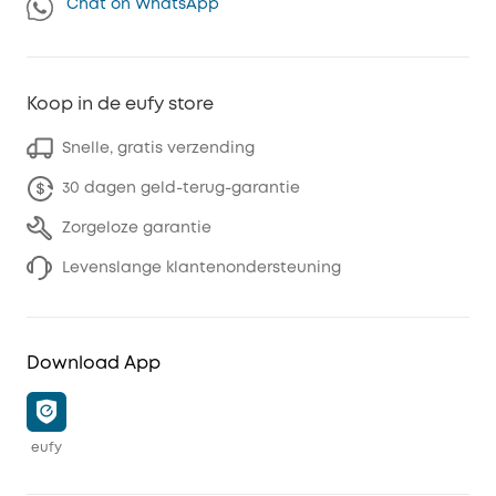
Chat on WhatsApp
Koop in de eufy store
Snelle, gratis verzending
30 dagen geld-terug-garantie
Zorgeloze garantie
Levenslange klantenondersteuning
Download App
eufy