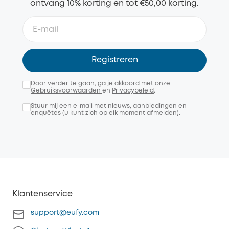
ontvang 10% korting en tot €50,00 korting.
Registreren
Door verder te gaan, ga je akkoord met onze
Gebruiksvoorwaarden
en
Privacybeleid
.
Stuur mij een e-mail met nieuws, aanbiedingen en
enquêtes (u kunt zich op elk moment afmelden).
Klantenservice
support@eufy.com