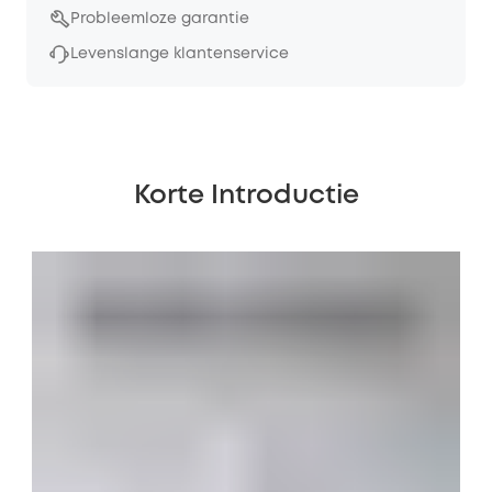
Probleemloze garantie
Levenslange klantenservice
Korte Introductie