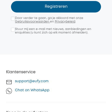
Registreren
Door verder te gaan, ga je akkoord met onze
Gebruiksvoorwaarden
en
Privacybeleid
.
Stuur mij een e-mail met nieuws, aanbiedingen en
enquêtes (u kunt zich op elk moment afmelden).
Klantenservice
support@eufy.com
Chat on WhatsApp