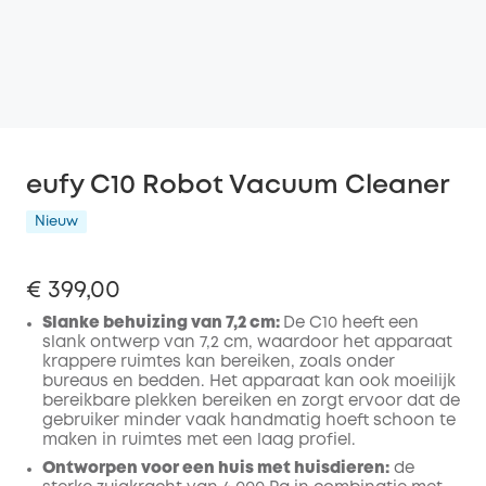
eufy C10 Robot Vacuum Cleaner
Nieuw
€ 399,00
Slanke behuizing van 7,2 cm:
De C10 heeft een
slank ontwerp van 7,2 cm, waardoor het apparaat
krappere ruimtes kan bereiken, zoals onder
bureaus en bedden. Het apparaat kan ook moeilijk
bereikbare plekken bereiken en zorgt ervoor dat de
gebruiker minder vaak handmatig hoeft schoon te
maken in ruimtes met een laag profiel.
Ontworpen voor een huis met huisdieren:
de