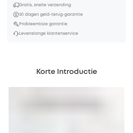
Gratis, snelle verzending
30 dagen geld-terug-garantie
Probleemloze garantie
Levenslange klantenservice
Korte Introductie