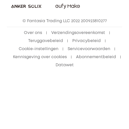
© Fantasia Trading LLC 2022 200923810277
Over ons
Verzendingsovereenkomst
Teruggavebeleid
Privacybeleid
Cookie-instellingen
Servicevoorwaarden
Kennisgeving over cookies
Abonnementbeleid
Datawet