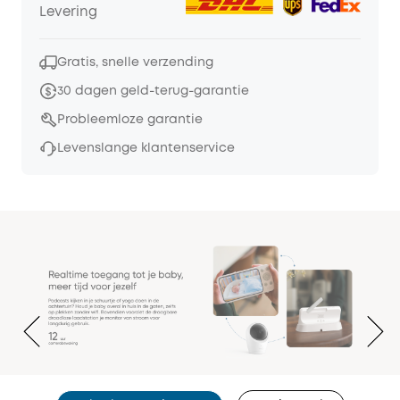
Levering
Gratis, snelle verzending
30 dagen geld-terug-garantie
Probleemloze garantie
Levenslange klantenservice