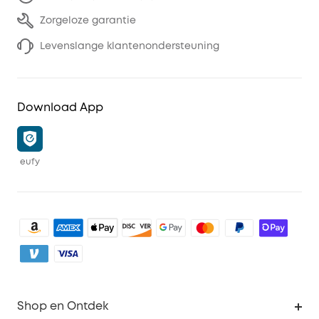
Zorgeloze garantie
Levenslange klantenondersteuning
Download App
eufy
Shop en Ontdek