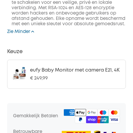
te schakelen voor een veilige, privé en lokale
verbinding. Met RSA-1024 en AES-128 encryptie
worden hackers en onbevoegde gebruikers op
afstand gehouden. Elke opname wordt beschermd
met een unieke sleutel voor absolute gemoedsrust.
Zie Minder
Keuze
eufy Baby Monitor met camera E21, 4K
€ 249,99
Gemakkelijk Betalen
Betrouwbare