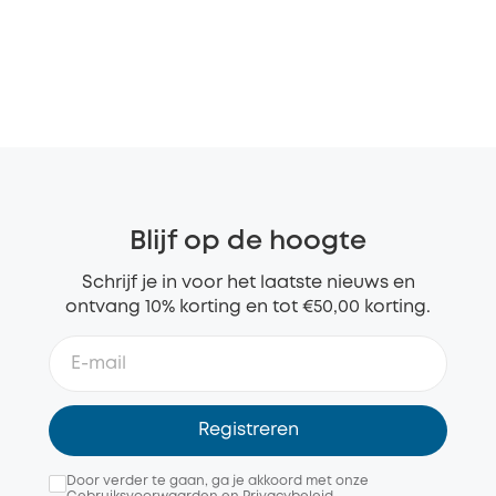
Blijf op de hoogte
Schrijf je in voor het laatste nieuws en
ontvang 10% korting en tot €50,00 korting.
Registreren
Door verder te gaan, ga je akkoord met onze