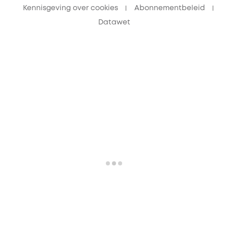
Kennisgeving over cookies
Abonnementbeleid
Datawet