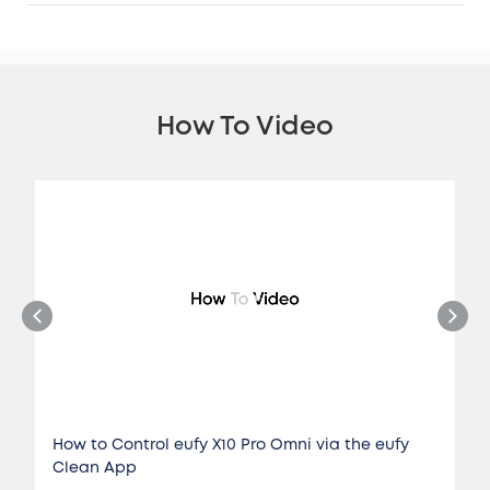
How To Video
How to Control eufy X10 Pro Omni via the eufy
Clean App