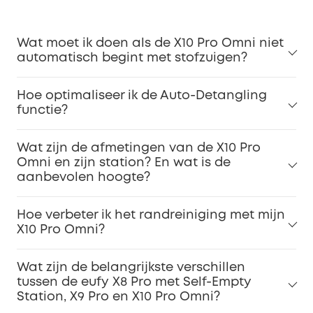
Wat moet ik doen als de X10 Pro Omni niet
automatisch begint met stofzuigen?
Hoe optimaliseer ik de Auto-Detangling
functie?
Wat zijn de afmetingen van de X10 Pro
Omni en zijn station? En wat is de
aanbevolen hoogte?
Hoe verbeter ik het randreiniging met mijn
X10 Pro Omni?
Wat zijn de belangrijkste verschillen
tussen de eufy X8 Pro met Self-Empty
Station, X9 Pro en X10 Pro Omni?