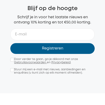
Blijf op de hoogte
Schrijf je in voor het laatste nieuws en
ontvang 10% korting en tot €50,00 korting.
Registreren
Door verder te gaan, ga je akkoord met onze
Gebruiksvoorwaarden
en
Privacybeleid
.
Stuur mij een e-mail met nieuws, aanbiedingen en
enquêtes (u kunt zich op elk moment afmelden).