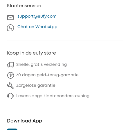
Klantenservice
support@eufy.com
Chat on WhatsApp
Koop in de eufy store
Snelle, gratis verzending
30 dagen geld-terug-garantie
Zorgeloze garantie
Levenslange klantenondersteuning
Download App