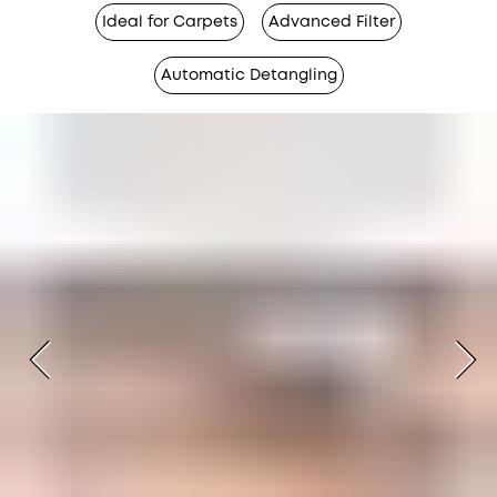
Ideal for Carpets
Advanced Filter
Automatic Detangling