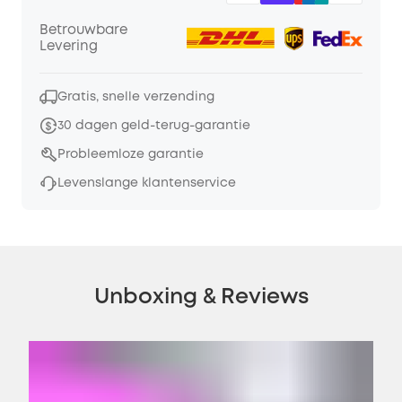
Betrouwbare
Levering
Gratis, snelle verzending
30 dagen geld-terug-garantie
Probleemloze garantie
Levenslange klantenservice
Unboxing & Reviews