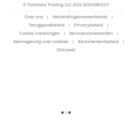
© Fantasia Trading LLC 2022 200923810277
Over ons
Verzendingsovereenkomst
Teruggavebeleid
Privacybeleid
Cookie-instellingen
Servicevoorwaarden
Kennisgeving over cookies
Abonnementbeleid
Datawet