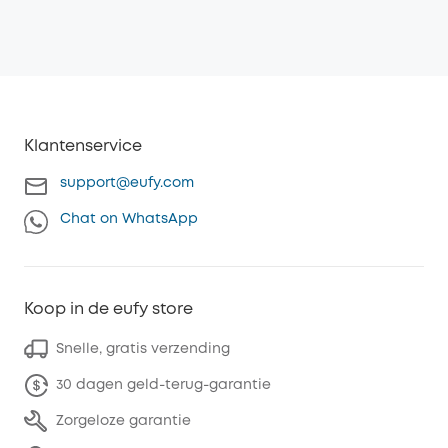
Klantenservice
support@eufy.com
Chat on WhatsApp
Koop in de eufy store
Snelle, gratis verzending
30 dagen geld-terug-garantie
Zorgeloze garantie