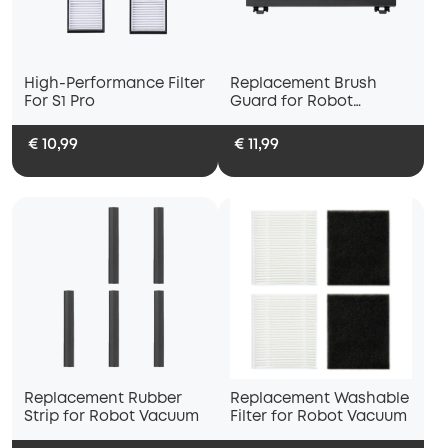
High-Performance Filter
Replacement Brush
For S1 Pro
Guard for Robot
Vacuum
€ 10,99
€ 11,99
Replacement Rubber
Replacement Washable
Strip for Robot Vacuum
Filter for Robot Vacuum