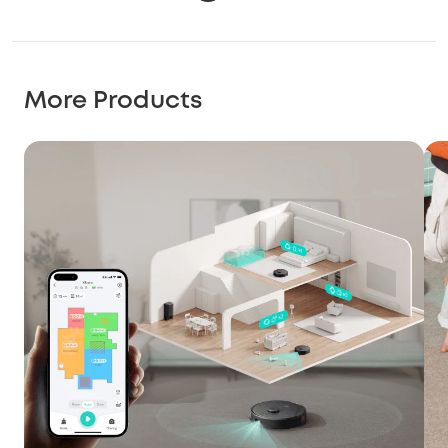
More Products