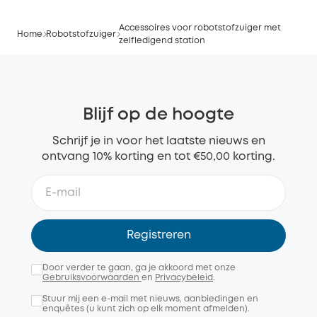
Accessoires voor robotstofzuiger met
Home
Robotstofzuiger
zelfledigend station
Blijf op de hoogte
Schrijf je in voor het laatste nieuws en
ontvang 10% korting en tot €50,00 korting.
Registreren
Door verder te gaan, ga je akkoord met onze
Gebruiksvoorwaarden
en
Privacybeleid
.
Stuur mij een e-mail met nieuws, aanbiedingen en
enquêtes (u kunt zich op elk moment afmelden).