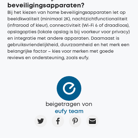
beveiligingsapparaten?
Bij het kiezen van home beveiligingsapparaten let op
beeldkwaliteit (minimaal 2K), nachtzichtfunctionaliteit
(infrarood of kleur), connectiviteit (Wi-Fi 6 of draadloos),
opslagopties (lokale opslag is bij voorkeur voor privacy)
en integratie met andere apparaten. Daarnaast is
gebruiksvriendelijkheid, duurzaamheid en het merk een
belangrijke factor – kies voor merken met goede
reviews en ondersteuning, zoals eufy.
beigetragen von
eufy team