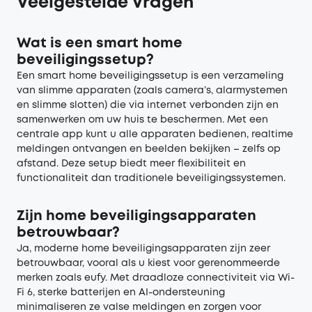
Veelgestelde Vragen
Wat is een smart home
beveiligingssetup?
Een smart home beveiligingssetup is een verzameling
van slimme apparaten (zoals camera’s, alarmystemen
en slimme slotten) die via internet verbonden zijn en
samenwerken om uw huis te beschermen. Met een
centrale app kunt u alle apparaten bedienen, realtime
meldingen ontvangen en beelden bekijken – zelfs op
afstand. Deze setup biedt meer flexibiliteit en
functionaliteit dan traditionele beveiligingssystemen.
Zijn home beveiligingsapparaten
betrouwbaar?
Ja, moderne home beveiligingsapparaten zijn zeer
betrouwbaar, vooral als u kiest voor gerenommeerde
merken zoals eufy. Met draadloze connectiviteit via Wi-
Fi 6, sterke batterijen en AI-ondersteuning
minimaliseren ze valse meldingen en zorgen voor