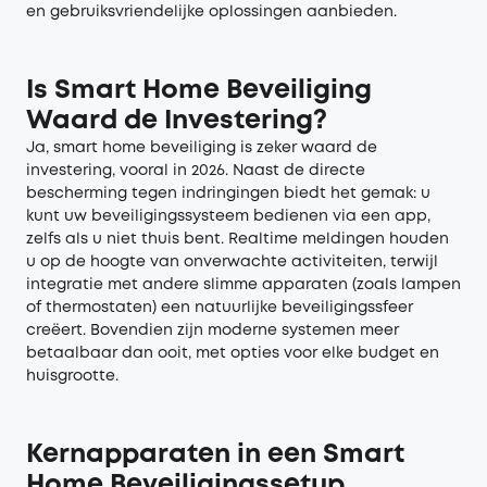
en gebruiksvriendelijke oplossingen aanbieden.
Is Smart Home Beveiliging
Waard de Investering?
Ja, smart home beveiliging is zeker waard de
investering, vooral in 2026. Naast de directe
bescherming tegen indringingen biedt het gemak: u
kunt uw beveiligingssysteem bedienen via een app,
zelfs als u niet thuis bent. Realtime meldingen houden
u op de hoogte van onverwachte activiteiten, terwijl
integratie met andere slimme apparaten (zoals lampen
of thermostaten) een natuurlijke beveiligingssfeer
creëert. Bovendien zijn moderne systemen meer
betaalbaar dan ooit, met opties voor elke budget en
huisgrootte.
Kernapparaten in een Smart
Home Beveiligingssetup