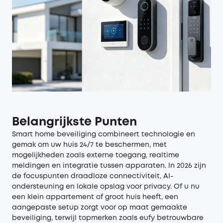
Belangrijkste Punten
Smart home beveiliging combineert technologie en
gemak om uw huis 24/7 te beschermen, met
mogelijkheden zoals externe toegang, realtime
meldingen en integratie tussen apparaten. In 2026 zijn
de focuspunten draadloze connectiviteit, AI-
ondersteuning en lokale opslag voor privacy. Of u nu
een klein appartement of groot huis heeft, een
aangepaste setup zorgt voor op maat gemaakte
beveiliging, terwijl topmerken zoals eufy betrouwbare