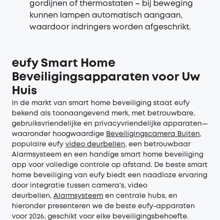
gordijnen of thermostaten – bij beweging
kunnen lampen automatisch aangaan,
waardoor indringers worden afgeschrikt.
eufy
Smart Home
Beveiligingsapparaten voor Uw
Huis
In de markt van smart home beveiliging staat eufy
bekend als toonaangevend merk, met betrouwbare,
gebruiksvriendelijke en privacyvriendelijke apparaten—
waaronder hoogwaardige
Beveiligingscamera Buiten
,
populaire eufy
video deurbellen
, een betrouwbaar
Alarmsysteem en een handige smart home beveiliging
app voor volledige controle op afstand. De beste smart
home beveiliging van eufy biedt een naadloze ervaring
door integratie tussen camera’s, video
deurbellen,
Alarmsysteem
en centrale hubs, en
hieronder presenteren we de beste eufy-apparaten
voor 2026, geschikt voor elke beveiligingsbehoefte.