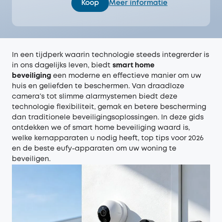
Koop
Meer informatie
In een tijdperk waarin technologie steeds integrerder is
in ons dagelijks leven, biedt
smart home
beveiliging
een moderne en effectieve manier om uw
huis en geliefden te beschermen. Van draadloze
camera’s tot slimme alarmystemen biedt deze
technologie flexibiliteit, gemak en betere bescherming
dan traditionele beveiligingsoplossingen. In deze gids
ontdekken we of smart home beveiliging waard is,
welke kernapparaten u nodig heeft, top tips voor 2026
en de beste eufy-apparaten om uw woning te
beveiligen.