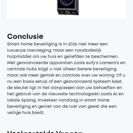
Conclusie
Smart home beveiliging is in 2026 niet meer een
luxueuze toevoeging, maar een noodzakelijk
hulpmiddel om uw huis en geliefden te beschermen.
Met geavanceerde apparaten zoals eufy’s camera’s en
centrale hubs krijgt u niet alleen betere beveiliging,
maar ook meer gemak en controle over uw woning. Of u
nu een basis setup of een geavanceerd systeem kiest,
de sleutel ligt in het aanpassen aan uw behoeften en
het gebruik van de nieuwste technologieën zoals AI en
lokale opslag. Investeer vandaag in smart home
beveiliging en geniet van de rust van geest die een
veilige huis biedt.