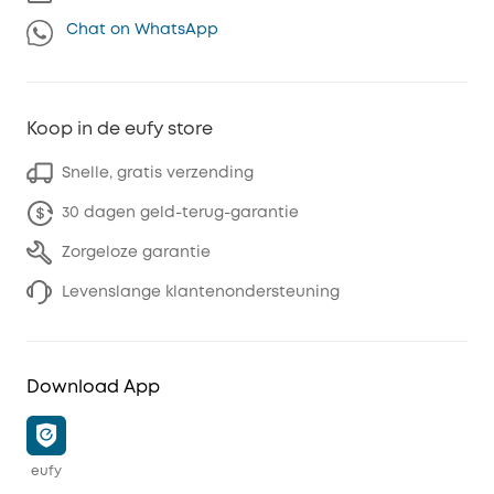
Chat on WhatsApp
Koop in de eufy store
Snelle, gratis verzending
30 dagen geld-terug-garantie
Zorgeloze garantie
Levenslange klantenondersteuning
Download App
eufy