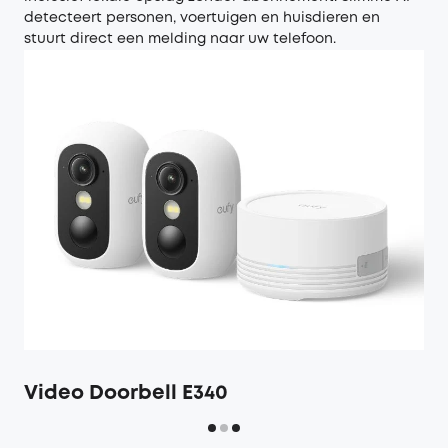
detecteert personen, voertuigen en huisdieren en
stuurt direct een melding naar uw telefoon.
Video Doorbell E340