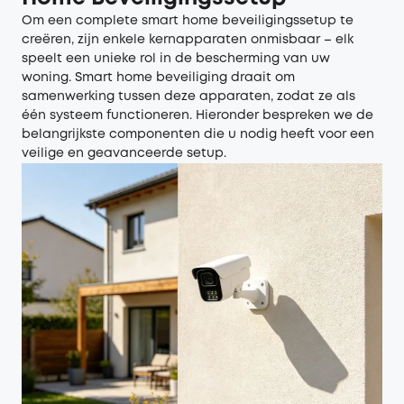
Om een complete smart home beveiligingssetup te
creëren, zijn enkele kernapparaten onmisbaar – elk
speelt een unieke rol in de bescherming van uw
woning. Smart home beveiliging draait om
samenwerking tussen deze apparaten, zodat ze als
één systeem functioneren. Hieronder bespreken we de
belangrijkste componenten die u nodig heeft voor een
veilige en geavanceerde setup.