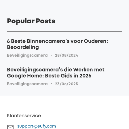
Popular Posts
6 Beste Binnencamera’s voor Ouderen:
Beoordeling
·
Beveiligingscamera
28/08/2024
Beveiligingscamera’s die Werken met
Google Home: Beste Gids in 2026
·
Beveiligingscamera
23/06/2025
Klantenservice
support@eufy.com