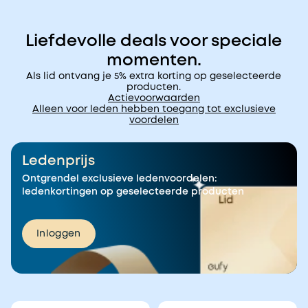
Liefdevolle deals voor speciale
momenten.
Als lid ontvang je 5% extra korting op geselecteerde
producten.
Actievoorwaarden
Alleen voor leden hebben toegang tot exclusieve
voordelen
Ledenprijs
Ontgrendel exclusieve ledenvoordelen:
ledenkortingen op geselecteerde producten
Inloggen