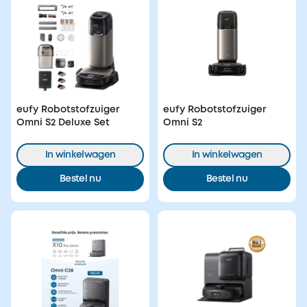
eufy Robotstofzuiger
eufy Robotstofzuiger
Omni S2 Deluxe Set
Omni S2
In winkelwagen
In winkelwagen
Bestel nu
Bestel nu