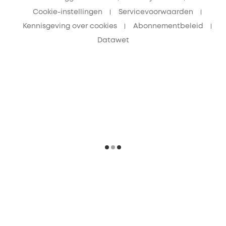
Cookie-instellingen
Servicevoorwaarden
Kennisgeving over cookies
Abonnementbeleid
Datawet