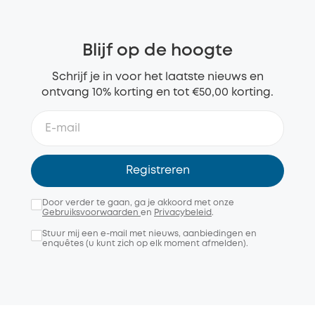
Blijf op de hoogte
Schrijf je in voor het laatste nieuws en
ontvang 10% korting en tot €50,00 korting.
Registreren
Door verder te gaan, ga je akkoord met onze
Gebruiksvoorwaarden
en
Privacybeleid
.
Stuur mij een e-mail met nieuws, aanbiedingen en
enquêtes (u kunt zich op elk moment afmelden).