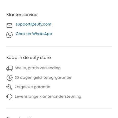
Klantenservice
support@eufy.com
Chat on WhatsApp
Koop in de eufy store
Snelle, gratis verzending
30 dagen geld-terug-garantie
Zorgeloze garantie
Levenslange klantenondersteuning