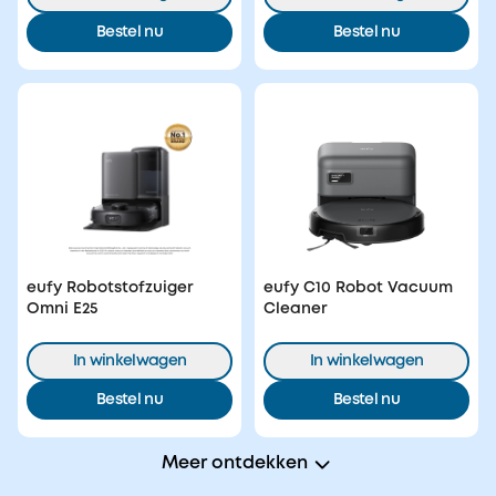
Bestel nu
Bestel nu
eufy Robotstofzuiger
eufy C10 Robot Vacuum
Omni E25
Cleaner
In winkelwagen
In winkelwagen
Bestel nu
Bestel nu
Meer ontdekken