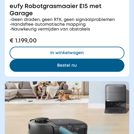
eufy Robotgrasmaaier E15 met
Garage
-Geen draden, geen RTK, geen signaalproblemen
-Handsfree automatische mapping
-Nauwkeurig vermijden van obstakels
€ 1.199,00
In winkelwagen
Bestel nu