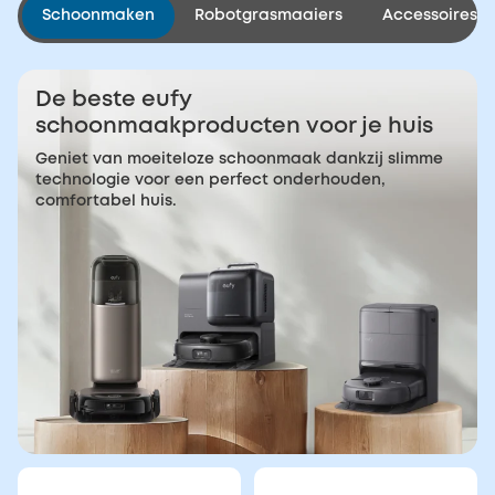
Schoonmaken
Robotgrasmaaiers
Accessoires
De beste eufy
schoonmaakproducten voor je huis
Geniet van moeiteloze schoonmaak dankzij slimme
technologie voor een perfect onderhouden,
comfortabel huis.