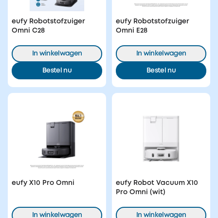
eufy Robotstofzuiger
eufy Robotstofzuiger
Omni C28
Omni E28
In winkelwagen
In winkelwagen
Bestel nu
Bestel nu
eufy X10 Pro Omni
eufy Robot Vacuum X10
Pro Omni (wit)
In winkelwagen
In winkelwagen