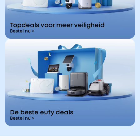
Topdeals voor meer veiligheid
Bestel nu >
De beste eufy deals
Bestel nu >