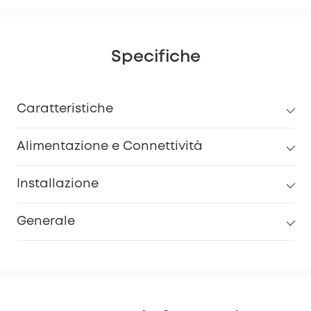
Specifiche
Caratteristiche
Alimentazione e Connettività
Installazione
Generale