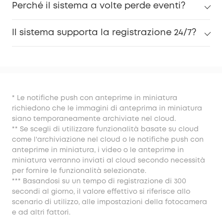
Perché il sistema a volte perde eventi?
Il sistema supporta la registrazione 24/7?
* Le notifiche push con anteprime in miniatura
richiedono che le immagini di anteprima in miniatura
siano temporaneamente archiviate nel cloud.
** Se scegli di utilizzare funzionalità basate su cloud
come l'archiviazione nel cloud o le notifiche push con
anteprime in miniatura, i video o le anteprime in
miniatura verranno inviati al cloud secondo necessità
per fornire le funzionalità selezionate.
*** Basandosi su un tempo di registrazione di 300
secondi al giorno, il valore effettivo si riferisce allo
scenario di utilizzo, alle impostazioni della fotocamera
e ad altri fattori.