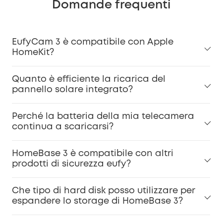
Domande frequenti
EufyCam 3 è compatibile con Apple
HomeKit?
Quanto è efficiente la ricarica del
pannello solare integrato?
Perché la batteria della mia telecamera
continua a scaricarsi?
HomeBase 3 è compatibile con altri
prodotti di sicurezza eufy?
Che tipo di hard disk posso utilizzare per
espandere lo storage di HomeBase 3?