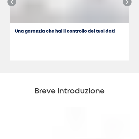
Una garanzia che hai il controllo dei tuoi dati
Breve introduzione