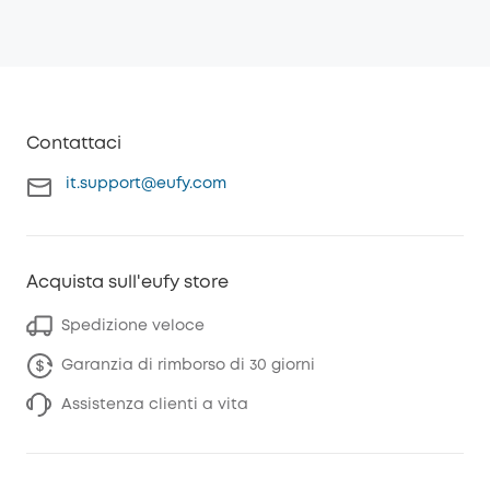
Contattaci
it.support@eufy.com
Acquista sull'eufy store
Spedizione veloce
Garanzia di rimborso di 30 giorni
Assistenza clienti a vita