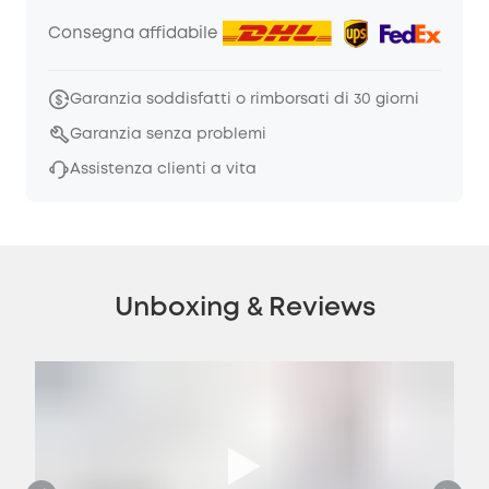
Consegna affidabile
Garanzia soddisfatti o rimborsati di 30 giorni
Garanzia senza problemi
Assistenza clienti a vita
Unboxing & Reviews