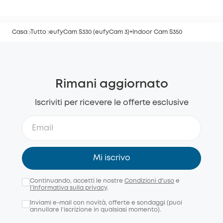
Casa
Tutto
eufyCam S330 (eufyCam 3)+Indoor Cam S350
Rimani aggiornato
Iscriviti per ricevere le offerte esclusive
Mi iscrivo
Continuando, accetti le nostre
Condizioni d'uso
e
l'Informativa sulla privacy
.
Inviami e-mail con novità, offerte e sondaggi (puoi
annullare l’iscrizione in qualsiasi momento).