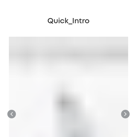
Quick_Intro