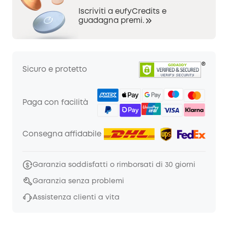
Iscriviti a eufyCredits e
guadagna premi.
Sicuro e protetto
Paga con facilità
Consegna affidabile
Garanzia soddisfatti o rimborsati di 30 giorni
Garanzia senza problemi
Assistenza clienti a vita