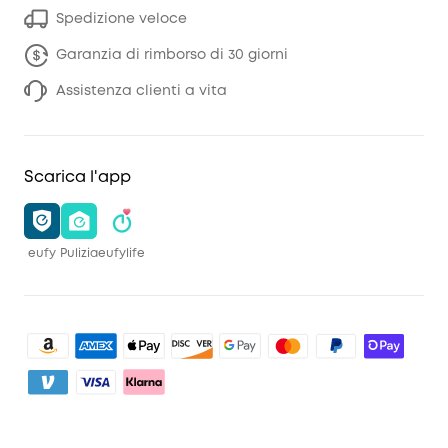
Spedizione veloce
Garanzia di rimborso di 30 giorni
Assistenza clienti a vita
Scarica l'app
eufy
Pulizia
eufylife