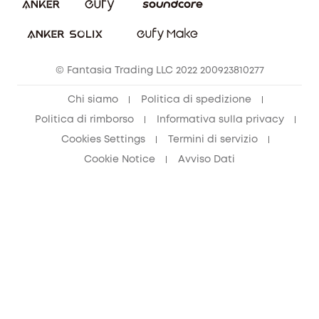
© Fantasia Trading LLC 2022 200923810277
Chi siamo
Politica di spedizione
Politica di rimborso
Informativa sulla privacy
Cookies Settings
Termini di servizio
Cookie Notice
Avviso Dati