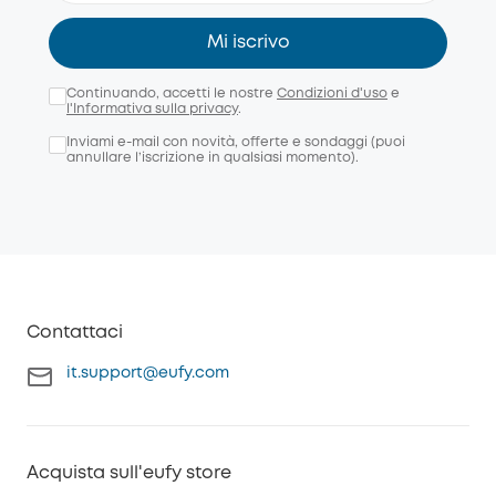
Mi iscrivo
Continuando, accetti le nostre
Condizioni d'uso
e
l'Informativa sulla privacy
.
Inviami e-mail con novità, offerte e sondaggi (puoi
annullare l’iscrizione in qualsiasi momento).
Contattaci
it.support@eufy.com
Acquista sull'eufy store