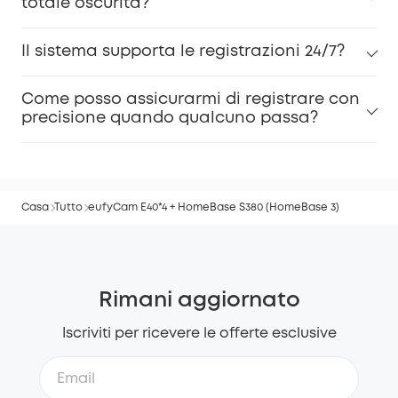
totale oscurità?
Il sistema supporta le registrazioni 24/7?
Come posso assicurarmi di registrare con
precisione quando qualcuno passa?
Casa
Tutto
eufyCam E40*4 + HomeBase S380 (HomeBase 3)
Rimani aggiornato
Iscriviti per ricevere le offerte esclusive