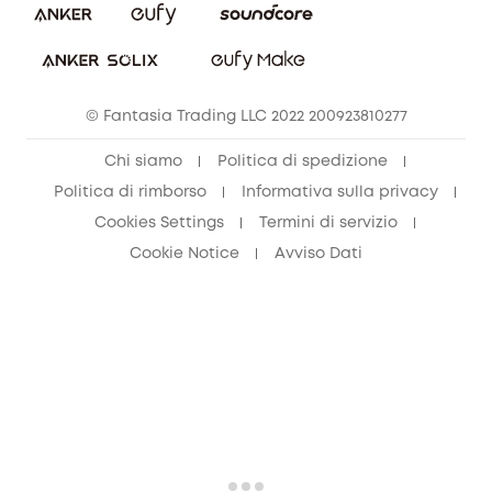
© Fantasia Trading LLC 2022 200923810277
Chi siamo
Politica di spedizione
Politica di rimborso
Informativa sulla privacy
Cookies Settings
Termini di servizio
Cookie Notice
Avviso Dati