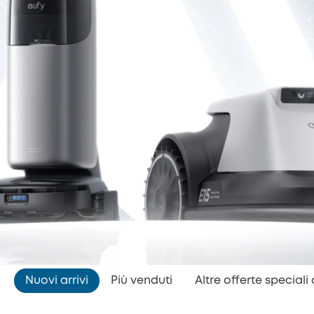
Nuovi arrivi
Più venduti
Altre offerte speciali 