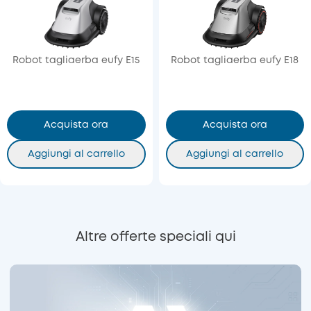
Robot tagliaerba eufy E15
Robot tagliaerba eufy E18
Acquista ora
Acquista ora
Aggiungi al carrello
Aggiungi al carrello
Altre offerte speciali qui