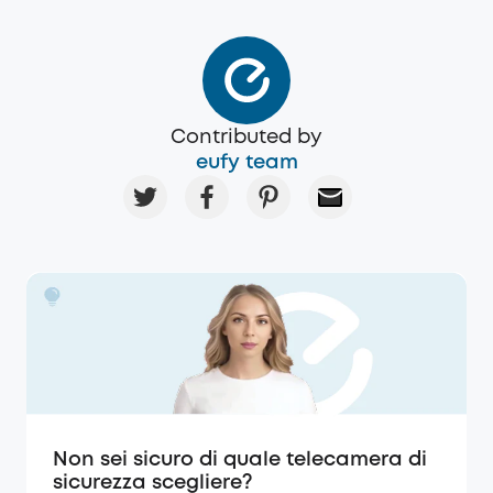
Contributed by
eufy team
Non sei sicuro di quale telecamera di
sicurezza scegliere?