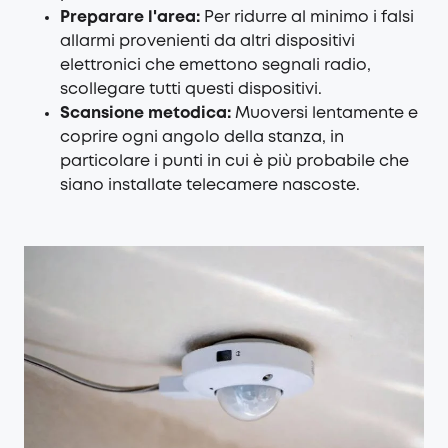
Preparare l'area:
Per ridurre al minimo i falsi
allarmi provenienti da altri dispositivi
elettronici che emettono segnali radio,
scollegare tutti questi dispositivi.
Scansione metodica:
Muoversi lentamente e
coprire ogni angolo della stanza, in
particolare i punti in cui è più probabile che
siano installate telecamere nascoste.