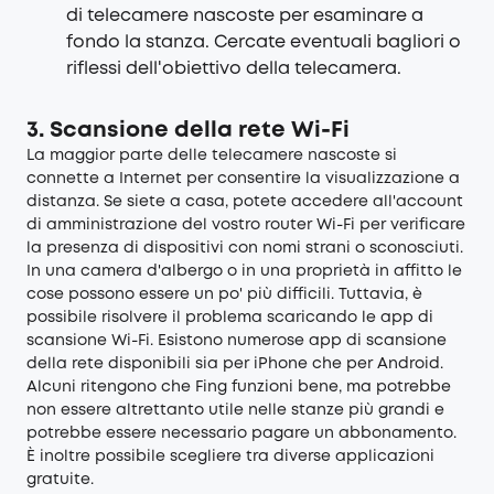
di telecamere nascoste per esaminare a
fondo la stanza. Cercate eventuali bagliori o
riflessi dell'obiettivo della telecamera.
3. Scansione della rete Wi-Fi
La maggior parte delle telecamere nascoste si
connette a Internet per consentire la visualizzazione a
distanza. Se siete a casa, potete accedere all'account
di amministrazione del vostro router Wi-Fi per verificare
la presenza di dispositivi con nomi strani o sconosciuti.
In una camera d'albergo o in una proprietà in affitto le
cose possono essere un po' più difficili. Tuttavia, è
possibile risolvere il problema scaricando le app di
scansione Wi-Fi. Esistono numerose app di scansione
della rete disponibili sia per iPhone che per Android.
Alcuni ritengono che Fing funzioni bene, ma potrebbe
non essere altrettanto utile nelle stanze più grandi e
potrebbe essere necessario pagare un abbonamento.
È inoltre possibile scegliere tra diverse applicazioni
gratuite.