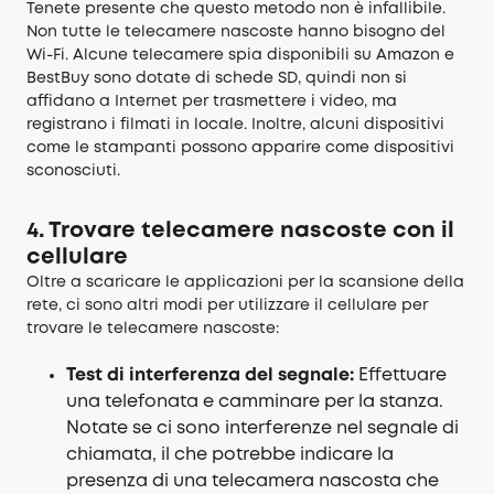
Tenete presente che questo metodo non è infallibile.
Non tutte le telecamere nascoste hanno bisogno del
Wi-Fi. Alcune telecamere spia disponibili su Amazon e
BestBuy sono dotate di schede SD, quindi non si
affidano a Internet per trasmettere i video, ma
registrano i filmati in locale. Inoltre, alcuni dispositivi
come le stampanti possono apparire come dispositivi
sconosciuti.
4. Trovare telecamere nascoste con il
cellulare
Oltre a scaricare le applicazioni per la scansione della
rete, ci sono altri modi per utilizzare il cellulare per
trovare le telecamere nascoste:
Test di interferenza del segnale:
Effettuare
una telefonata e camminare per la stanza.
Notate se ci sono interferenze nel segnale di
chiamata, il che potrebbe indicare la
presenza di una telecamera nascosta che