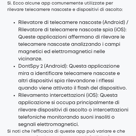
Sì. Ecco alcune app comunemente utilizzate per
rilevare telecamere nascoste e dispositivi di ascolto:
Rilevatore di telecamere nascoste (Android) /
Rilevatore di telecamere nascoste spia (iOS):
Queste applicazioni affermano di rilevare le
telecamere nascoste analizzando i campi
magnetici ed elettromagnetici nelle
vicinanze.
DontSpy 2 (Android): Questa applicazione
mira a identificare telecamere nascoste e
altri dispositivi spia rilevandone i riflessi
quando viene attivato il flash del dispositivo.
Rilevamento intercettazioni (iOS): Questa
applicazione si occupa principalmente di
rilevare dispositivi di ascolto o intercettazioni
telefoniche monitorando suoni insoliti o
segnali elettromagnetici.
Si noti che l'efficacia di queste app può variare e che