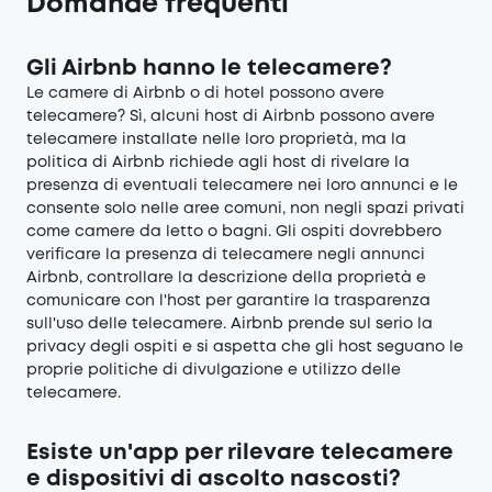
Domande frequenti
Gli Airbnb hanno le telecamere?
Le camere di Airbnb o di hotel possono avere
telecamere? Sì, alcuni host di Airbnb possono avere
telecamere installate nelle loro proprietà, ma la
politica di Airbnb richiede agli host di rivelare la
presenza di eventuali telecamere nei loro annunci e le
consente solo nelle aree comuni, non negli spazi privati
come camere da letto o bagni. Gli ospiti dovrebbero
verificare la presenza di telecamere negli annunci
Airbnb, controllare la descrizione della proprietà e
comunicare con l'host per garantire la trasparenza
sull'uso delle telecamere. Airbnb prende sul serio la
privacy degli ospiti e si aspetta che gli host seguano le
proprie politiche di divulgazione e utilizzo delle
telecamere.
Esiste un'app per rilevare telecamere
e dispositivi di ascolto nascosti?