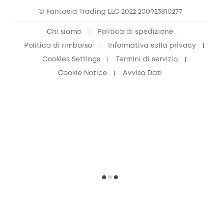
© Fantasia Trading LLC 2022 200923810277
Chi siamo
Politica di spedizione
Politica di rimborso
Informativa sulla privacy
Cookies Settings
Termini di servizio
Cookie Notice
Avviso Dati