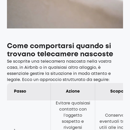
Come comportarsi quando si
trovano telecamere nascoste
Se scoprite una telecamera nascosta nella vostra
casa, in Airbnb o in qualsiasi altro alloggio, è
essenziale gestire la situazione in modo attento e
legale. Ecco un approccio strutturato da seguire:
Passo
Azione
Scopo
Evitare qualsiasi
contatto con
l’oggetto
Conservare
sospetto e
eventuali trac
rivolgersi
utili alle indag