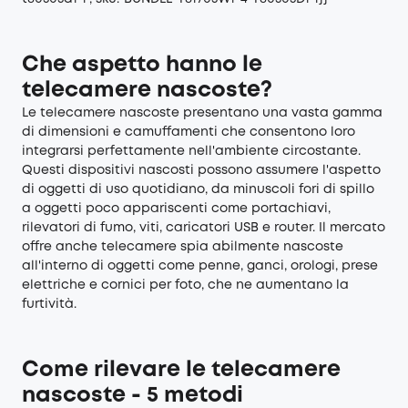
Che aspetto hanno le
telecamere nascoste?
Le telecamere nascoste presentano una vasta gamma
di dimensioni e camuffamenti che consentono loro
integrarsi perfettamente nell'ambiente circostante.
Questi dispositivi nascosti possono assumere l'aspetto
di oggetti di uso quotidiano, da minuscoli fori di spillo
a oggetti poco appariscenti come portachiavi,
rilevatori di fumo, viti, caricatori USB e router. Il mercato
offre anche telecamere spia abilmente nascoste
all'interno di oggetti come penne, ganci, orologi, prese
elettriche e cornici per foto, che ne aumentano la
furtività.
Come rilevare le telecamere
nascoste - 5 metodi