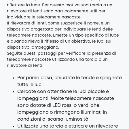
riflettere la luce. Per questo motivo una torcia o un
rilevatore di lenti sono particolarmente utili per
individuare le telecamere nascoste.
Il rilevatore di lenti, come suggerisce il nome, è un
dispositivo progettato per individuare le lenti delle
telecamere nascoste. Emette un tipo specifico di luce
e quando rileva il riflesso di un obiettivo, le luci sul
dispositivo lampeggiano.
Seguite questi passaggi per verificare la presenza di
telecamere nascoste utilizzando una torcia o un
rilevatore di lenti:
Per prima cosa, chiudete le tende e spegnete
tutte le luci.
Cercate con attenzione le luci piccole e
lampeggianti. Molte telecamere nascoste
sono dotate di LED rossi o verdi che
lampeggiano o rimangono illuminati in
condizioni di scarsa luminosità.
Utilizzate una torcia elettrica e un rilevatore