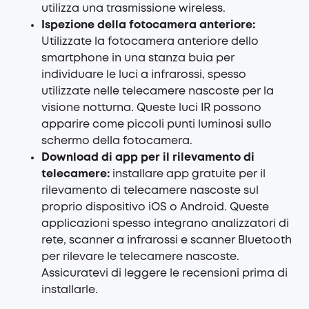
utilizza una trasmissione wireless.
Ispezione della fotocamera anteriore:
Utilizzate la fotocamera anteriore dello
smartphone in una stanza buia per
individuare le luci a infrarossi, spesso
utilizzate nelle telecamere nascoste per la
visione notturna. Queste luci IR possono
apparire come piccoli punti luminosi sullo
schermo della fotocamera.
Download di app per il rilevamento di
telecamere:
installare app gratuite per il
rilevamento di telecamere nascoste sul
proprio dispositivo iOS o Android. Queste
applicazioni spesso integrano analizzatori di
rete, scanner a infrarossi e scanner Bluetooth
per rilevare le telecamere nascoste.
Assicuratevi di leggere le recensioni prima di
installarle.