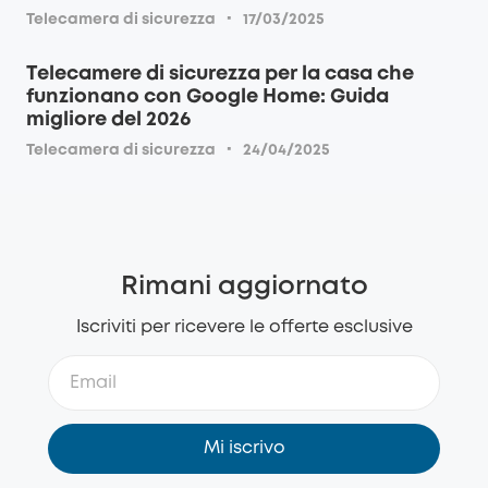
·
Telecamera di sicurezza
17/03/2025
Telecamere di sicurezza per la casa che
funzionano con Google Home: Guida
migliore del 2026
·
Telecamera di sicurezza
24/04/2025
Rimani aggiornato
Iscriviti per ricevere le offerte esclusive
Mi iscrivo