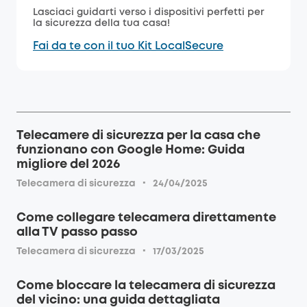
Lasciaci guidarti verso i dispositivi perfetti per
la sicurezza della tua casa!
Fai da te con il tuo Kit LocalSecure
Telecamere di sicurezza per la casa che
funzionano con Google Home: Guida
migliore del 2026
·
Telecamera di sicurezza
24/04/2025
Come collegare telecamera direttamente
alla TV passo passo
·
Telecamera di sicurezza
17/03/2025
Come bloccare la telecamera di sicurezza
del vicino: una guida dettagliata