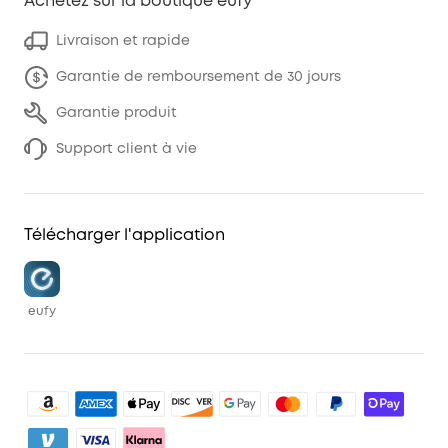
Achetez sur la boutique eufy
Livraison et rapide
Garantie de remboursement de 30 jours
Garantie produit
Support client à vie
Télécharger l'application
eufy