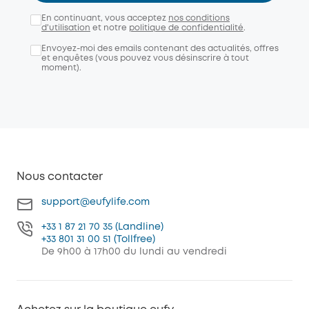
En continuant, vous acceptez
nos conditions
d'utilisation
et notre
politique de confidentialité
.
Envoyez-moi des emails contenant des actualités, offres
et enquêtes (vous pouvez vous désinscrire à tout
moment).
Nous contacter
support@eufylife.com
+33 1 87 21 70 35 (Landline)
+33 801 31 00 51 (Tollfree)
De 9h00 à 17h00 du lundi au vendredi