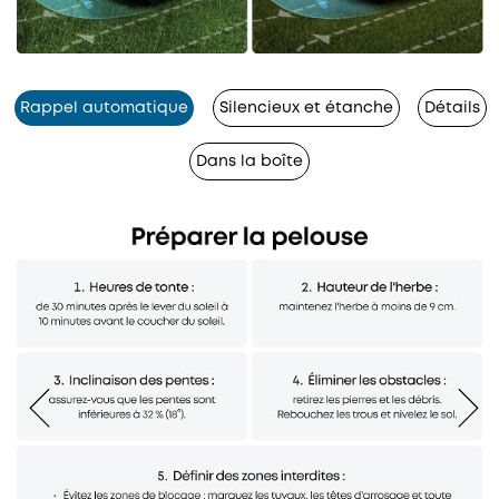
Rappel automatique
Silencieux et étanche
Détails
Dans la boîte