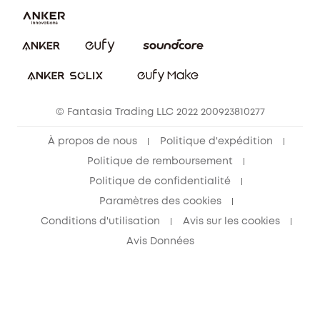
Annuler la commande
Blog
© Fantasia Trading LLC 2022 200923810277
À propos de nous
Politique d'expédition
Politique de remboursement
Politique de confidentialité
Paramètres des cookies
Conditions d'utilisation
Avis sur les cookies
Avis Données