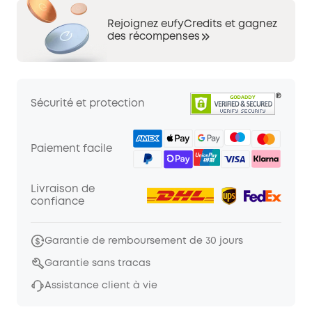
Rejoignez eufyCredits et gagnez
des récompenses
Sécurité et protection
Paiement facile
Livraison de
confiance
Garantie de remboursement de 30 jours
Garantie sans tracas
Assistance client à vie