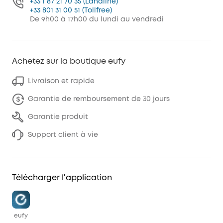
+33 1 87 21 70 35 (Landline)
+33 801 31 00 51 (Tollfree)
De 9h00 à 17h00 du lundi au vendredi
Achetez sur la boutique eufy
Livraison et rapide
Garantie de remboursement de 30 jours
Garantie produit
Support client à vie
Télécharger l'application
eufy