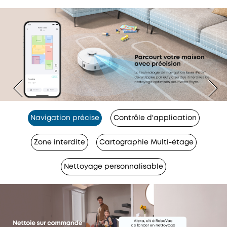
Navigation précise
Contrôle d'application
Zone interdite
Cartographie Multi-étage
Nettoyage personnalisable