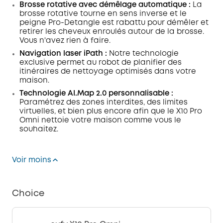
Brosse rotative avec démêlage automatique :
La
brosse rotative tourne en sens inverse et le
peigne Pro-Detangle est rabattu pour démêler et
retirer les cheveux enroulés autour de la brosse.
Vous n'avez rien à faire.
Navigation laser iPath :
Notre technologie
exclusive permet au robot de planifier des
itinéraires de nettoyage optimisés dans votre
maison.
Technologie AI.Map 2.0 personnalisable :
Paramétrez des zones interdites, des limites
virtuelles, et bien plus encore afin que le X10 Pro
Omni nettoie votre maison comme vous le
souhaitez.
Voir moins
Choice