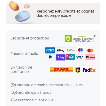
Rejoignez eufyCredits et gagnez
des récompenses
Sécurité et protection
Paiement facile
Livraison de
confiance
Garantie de remboursement de 30 jours
Garantie sans tracas
Assistance client à vie