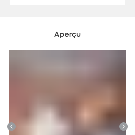
Aperçu