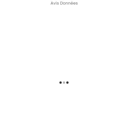
Avis Données