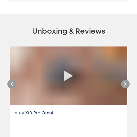
Unboxing & Reviews
eufy X10 Pro Omni