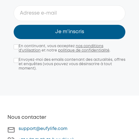
Je m'inscris
En continuant, vous acceptez
nos conditions
d'utilisation
et notre
politique de confidentialité
.
Envoyez-moi des emails contenant des actualités, offres
et enquêtes (vous pouvez vous désinscrire à tout
moment).
Nous contacter
support@eufylife.com