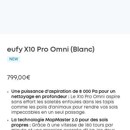
eufy X10 Pro Omni (Blanc)
NEW
799,00€
Une puissance d'aspiration de 8 000 Pa pour un
nettoyage en profondeur :
Le X10 Pro Omni aspire
sans effort les saletés enfouies dans les tapis
comme les poils d'animaux pour rendre vos sols
impeccables en un seul passage.
La technologie MopMaster 2.0 pour des sols
propres :
Grâce à une vitesse de 180 tours par