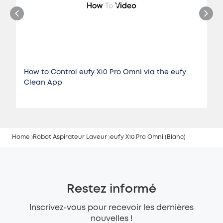
How to Control eufy X10 Pro Omni via the eufy
Clean App
Home
Robot Aspirateur Laveur
eufy X10 Pro Omni (Blanc)
Restez informé
Inscrivez-vous pour recevoir les dernières
nouvelles !