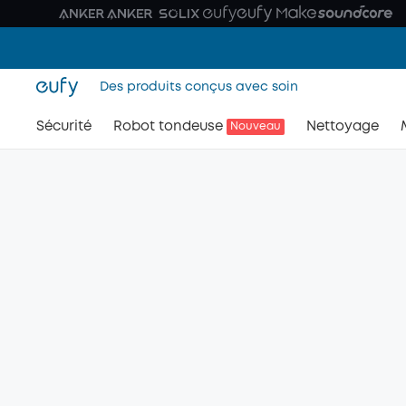
Des produits conçus avec soin
Sécurité
Robot tondeuse
Nettoyage
Nouveau