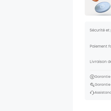
Sécurité et
Paiement fa
Livraison 
Garantie
Garantie
Assistanc