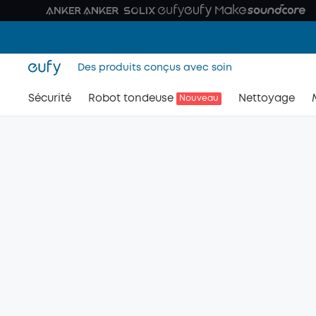
Des produits conçus avec soin
Sécurité
Robot tondeuse
Nettoyage
Nouveau