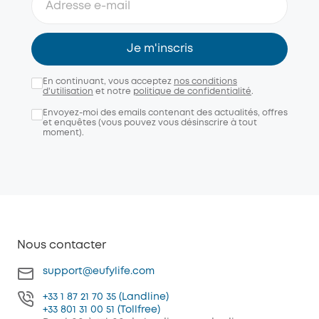
Je m'inscris
En continuant, vous acceptez
nos conditions
d'utilisation
et notre
politique de confidentialité
.
Envoyez-moi des emails contenant des actualités, offres
et enquêtes (vous pouvez vous désinscrire à tout
moment).
Nous contacter
support@eufylife.com
+33 1 87 21 70 35 (Landline)
+33 801 31 00 51 (Tollfree)