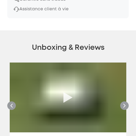
Assistance client à vie
Unboxing & Reviews