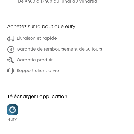
De 9h00 à 17h00 du lundi au vendredi
Achetez sur la boutique eufy
Livraison et rapide
Garantie de remboursement de 30 jours
Garantie produit
Support client à vie
Télécharger l'application
eufy