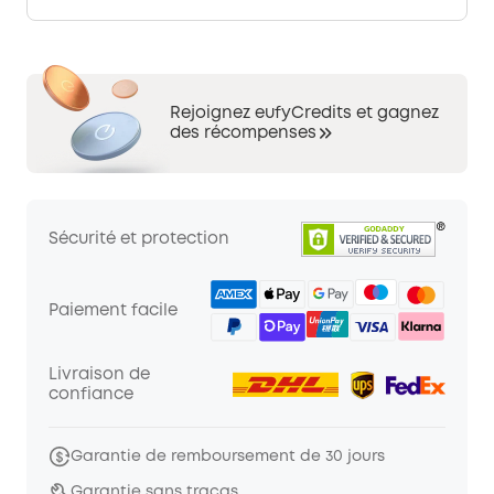
Rejoignez eufyCredits et gagnez
des récompenses
Sécurité et protection
Paiement facile
Livraison de
confiance
Garantie de remboursement de 30 jours
Garantie sans tracas