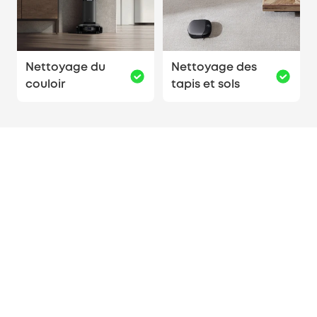
Nettoyage du
Nettoyage des
couloir
tapis et sols