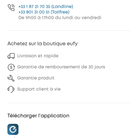
+33 1 87 21 70 35 (Landline)
+33 801 31 00 51 (Tollfree)
De 9h00 à 17h00 du lundi au vendredi
Achetez sur la boutique eufy
Livraison et rapide
Garantie de remboursement de 30 jours
Garantie produit
Support client à vie
Télécharger l'application