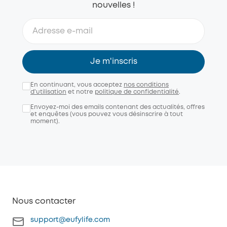
nouvelles !
Je m'inscris
En continuant, vous acceptez
nos conditions
d'utilisation
et notre
politique de confidentialité
.
Envoyez-moi des emails contenant des actualités, offres
et enquêtes (vous pouvez vous désinscrire à tout
moment).
Nous contacter
support@eufylife.com