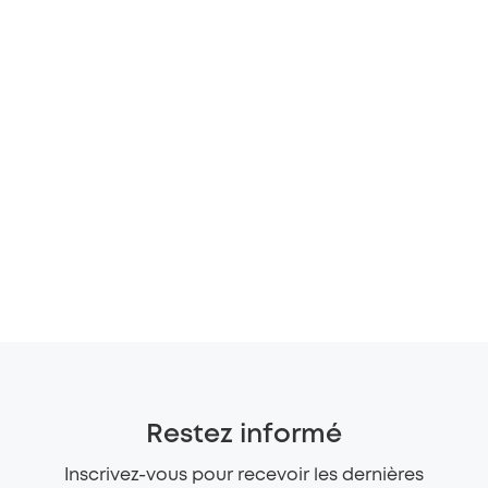
Restez informé
Inscrivez-vous pour recevoir les dernières