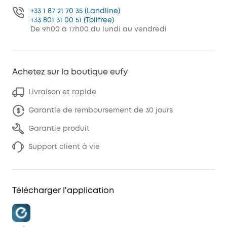
+33 1 87 21 70 35 (Landline)
+33 801 31 00 51 (Tollfree)
De 9h00 à 17h00 du lundi au vendredi
Achetez sur la boutique eufy
Livraison et rapide
Garantie de remboursement de 30 jours
Garantie produit
Support client à vie
Télécharger l'application