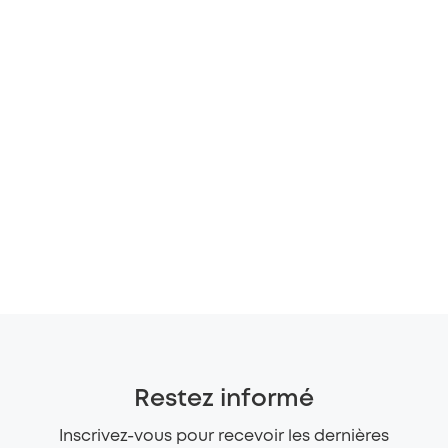
Restez informé
Inscrivez-vous pour recevoir les dernières