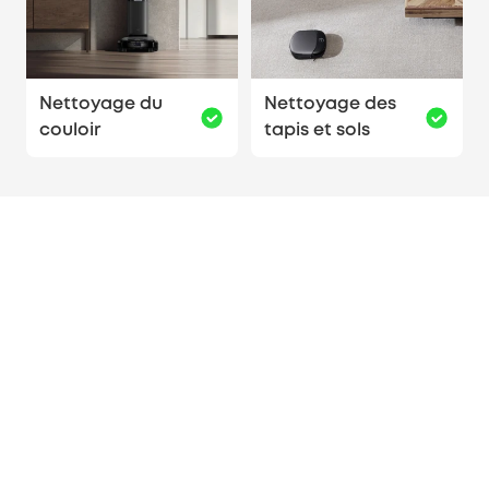
Nettoyage du
Nettoyage des
couloir
tapis et sols