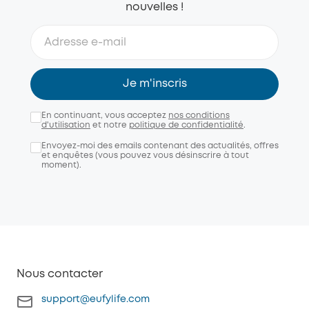
nouvelles !
Je m'inscris
En continuant, vous acceptez
nos conditions
d'utilisation
et notre
politique de confidentialité
.
Envoyez-moi des emails contenant des actualités, offres
et enquêtes (vous pouvez vous désinscrire à tout
moment).
Nous contacter
support@eufylife.com