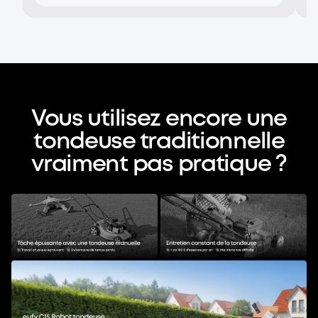
Vous utilisez encore une
tondeuse traditionnelle
vraiment pas pratique ?