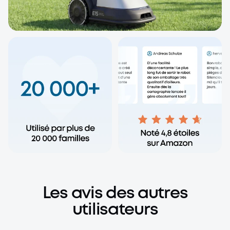
Les avis des autres
utilisateurs