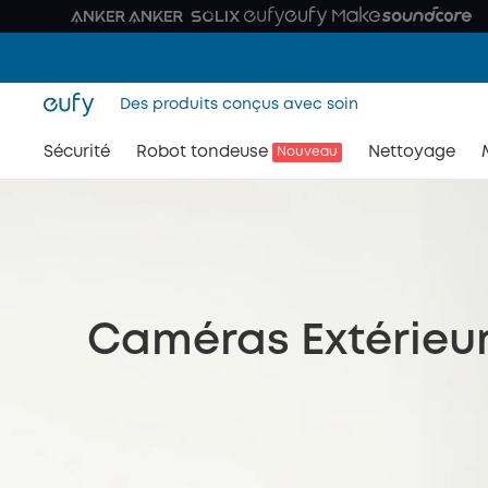
Des produits conçus avec soin
Sécurité
Robot tondeuse
Nettoyage
Nouveau
Caméras Extérieu