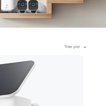
Trier par