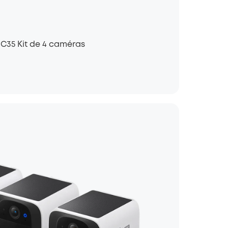
C35 Kit de 4 caméras