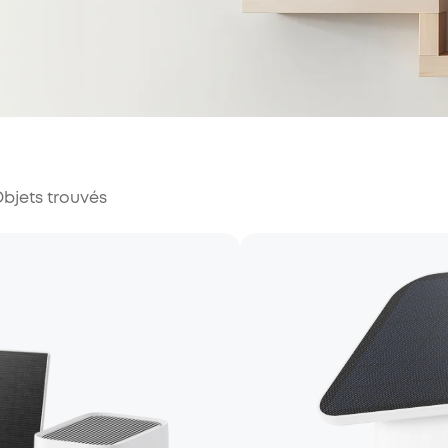
bjets trouvés