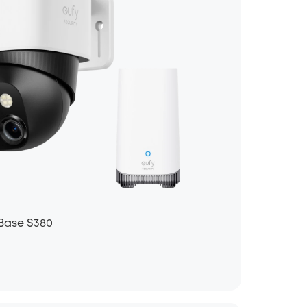
Base S380