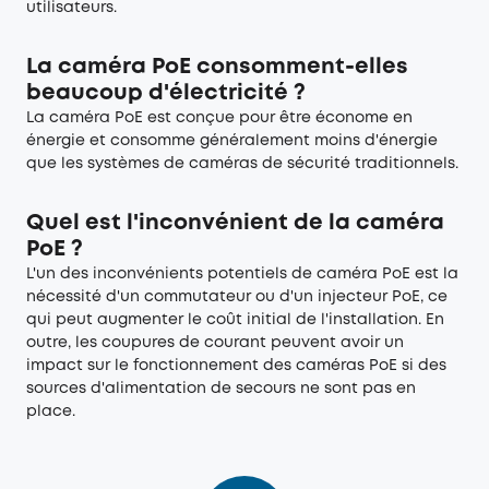
utilisateurs.
La caméra PoE consomment-elles
beaucoup d'électricité ?
La caméra PoE est conçue pour être économe en
énergie et consomme généralement moins d'énergie
que les systèmes de caméras de sécurité traditionnels.
Quel est l'inconvénient de la caméra
PoE ?
L'un des inconvénients potentiels de caméra PoE est la
nécessité d'un commutateur ou d'un injecteur PoE, ce
qui peut augmenter le coût initial de l'installation. En
outre, les coupures de courant peuvent avoir un
impact sur le fonctionnement des caméras PoE si des
sources d'alimentation de secours ne sont pas en
place.