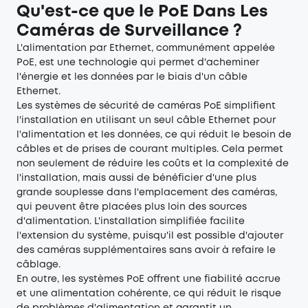
Qu'est-ce que le PoE Dans Les
Caméras de Surveillance ?
L'alimentation par Ethernet, communément appelée
PoE, est une technologie qui permet d'acheminer
l'énergie et les données par le biais d'un câble
Ethernet.
Les
systèmes de sécurité
de caméras PoE simplifient
l'installation en utilisant un seul câble Ethernet pour
l'alimentation et les données, ce qui réduit le besoin de
câbles et de prises de courant multiples. Cela permet
non seulement de réduire les coûts et la complexité de
l'installation, mais aussi de bénéficier d'une plus
grande souplesse dans l'emplacement des caméras,
qui peuvent être placées plus loin des sources
d'alimentation. L'installation simplifiée facilite
l'extension du système, puisqu'il est possible d'ajouter
des caméras supplémentaires sans avoir à refaire le
câblage.
En outre, les systèmes PoE offrent une fiabilité accrue
et une alimentation cohérente, ce qui réduit le risque