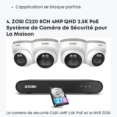
L'application se bloque parfois
4. ZOSI C220 8CH 4MP QHD 2.5K PoE
Système de Caméra de Sécurité pour
La Maison
La caméra de sécurité C220 4MP 2.5K PoE et le NVR ZOSI