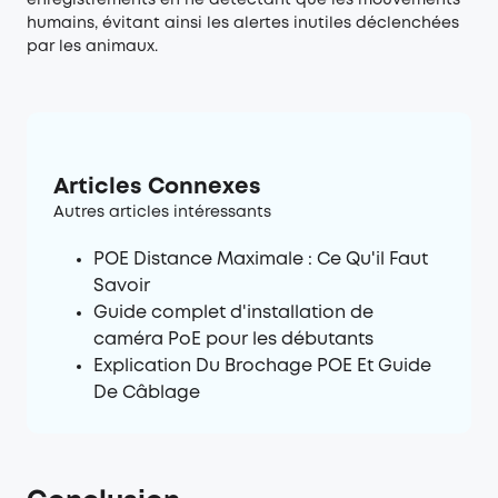
humains, évitant ainsi les alertes inutiles déclenchées
par les animaux.
Articles Connexes
Autres articles intéressants
POE Distance Maximale : Ce Qu'il Faut
Savoir
Guide complet d'installation de
caméra PoE pour les débutants
Explication Du Brochage POE Et Guide
De Câblage