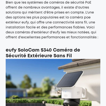
Bien que les systèmes de caméras de sécurité PoE
offrent de nombreux avantages, il existe d'autres
solutions qui méritent d'être prises en compte. L'une
des options les plus populaires est la caméra poe
extérieur eufy, qui offre une connectivité sans fil, une
installation facile et des performances fiables. Voici
deux caméras d'extérieur d'eufy les mieux notées, qui
offrent d'excellentes performances et fonctionnalités :
eufy SoloCam S340 Caméra de
Sécurité Extérieure Sans Fil