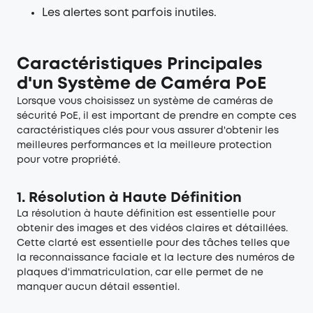
Les alertes sont parfois inutiles.
Caractéristiques Principales
d'un Système de Caméra PoE
Lorsque vous choisissez un système de caméras de
sécurité PoE, il est important de prendre en compte ces
caractéristiques clés pour vous assurer d'obtenir les
meilleures performances et la meilleure protection
pour votre propriété.
1. Résolution à Haute Définition
La résolution à haute définition est essentielle pour
obtenir des images et des vidéos claires et détaillées.
Cette clarté est essentielle pour des tâches telles que
la reconnaissance faciale et la lecture des numéros de
plaques d'immatriculation, car elle permet de ne
manquer aucun détail essentiel.