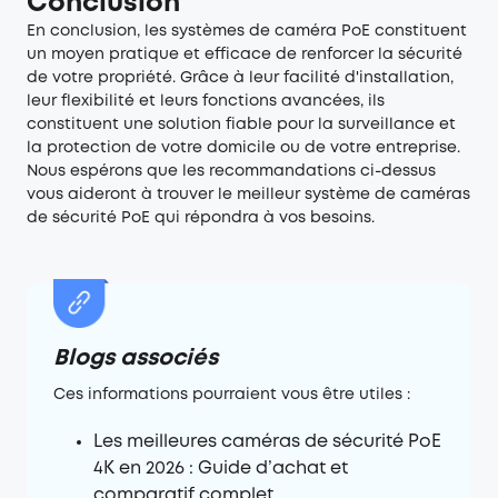
Conclusion
En conclusion, les systèmes de caméra PoE constituent
un moyen pratique et efficace de renforcer la sécurité
de votre propriété. Grâce à leur facilité d'installation,
leur flexibilité et leurs fonctions avancées, ils
constituent une solution fiable pour la surveillance et
la protection de votre domicile ou de votre entreprise.
Nous espérons que les recommandations ci-dessus
vous aideront à trouver le meilleur système de caméras
de sécurité PoE qui répondra à vos besoins.
Blogs associés
Ces informations pourraient vous être utiles :
Les meilleures caméras de sécurité PoE
4K en 2026 : Guide d’achat et
comparatif complet