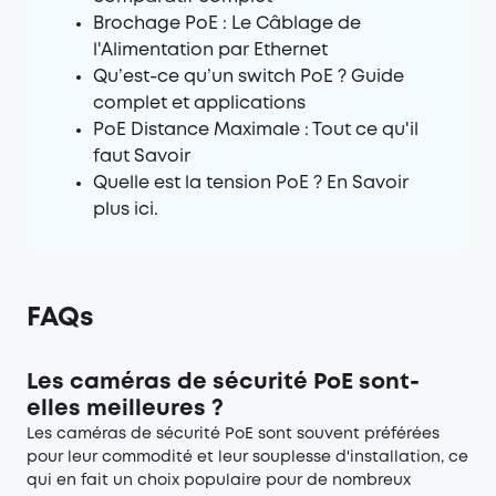
Brochage PoE : Le Câblage de
l'Alimentation par Ethernet
Qu’est-ce qu’un switch PoE ? Guide
complet et applications
PoE Distance Maximale : Tout ce qu'il
faut Savoir
Quelle est la tension PoE ? En Savoir
plus ici.
FAQs
Les caméras de sécurité PoE sont-
elles meilleures ?
Les caméras de sécurité PoE sont souvent préférées
pour leur commodité et leur souplesse d'installation, ce
qui en fait un choix populaire pour de nombreux