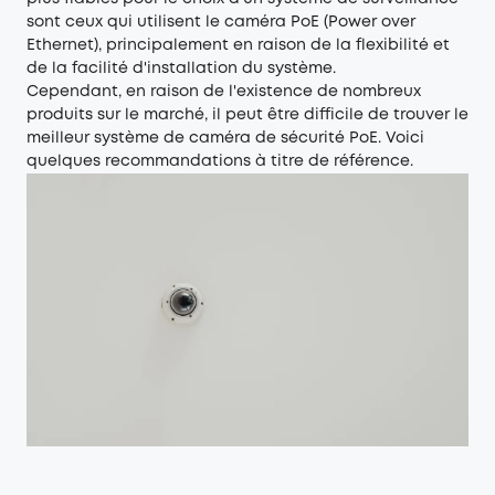
sont ceux qui utilisent le caméra PoE (Power over
Ethernet), principalement en raison de la flexibilité et
de la facilité d'installation du système.
Cependant, en raison de l'existence de nombreux
produits sur le marché, il peut être difficile de trouver le
meilleur système de caméra de sécurité PoE. Voici
quelques recommandations à titre de référence.