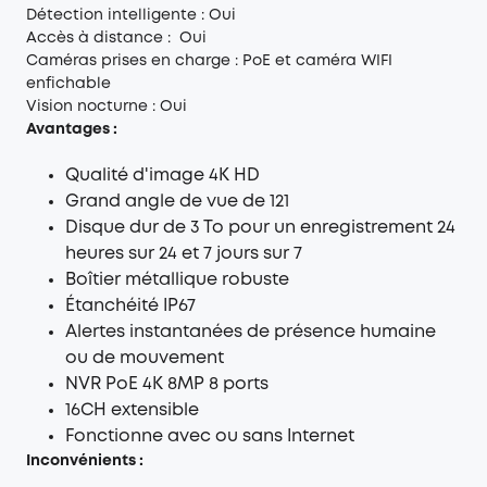
Détection intelligente : Oui
Accès à distance : Oui
Caméras prises en charge : PoE et caméra WIFI
enfichable
Vision nocturne : Oui
Avantages :
Qualité d'image 4K HD
Grand angle de vue de 121
Disque dur de 3 To pour un enregistrement 24
heures sur 24 et 7 jours sur 7
Boîtier métallique robuste
Étanchéité IP67
Alertes instantanées de présence humaine
ou de mouvement
NVR PoE 4K 8MP 8 ports
16CH extensible
Fonctionne avec ou sans Internet
Inconvénients :