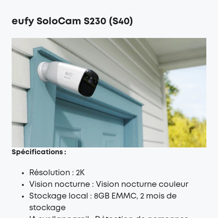
eufy SoloCam S230 (S40)
Spécifications :
Résolution : 2K
Vision nocturne : Vision nocturne couleur
Stockage local : 8GB EMMC, 2 mois de
stockage