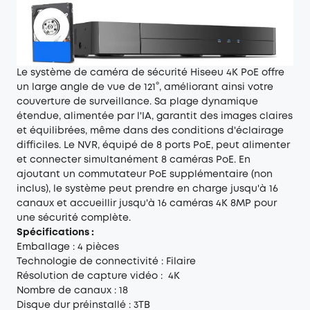
Le système de caméra de sécurité Hiseeu 4K PoE offre
un large angle de vue de 121°, améliorant ainsi votre
couverture de surveillance. Sa plage dynamique
étendue, alimentée par l'IA, garantit des images claires
et équilibrées, même dans des conditions d'éclairage
difficiles. Le NVR, équipé de 8 ports PoE, peut alimenter
et connecter simultanément 8 caméras PoE. En
ajoutant un commutateur PoE supplémentaire (non
inclus), le système peut prendre en charge jusqu'à 16
canaux et accueillir jusqu'à 16 caméras 4K 8MP pour
une sécurité complète.
Spécifications :
Emballage : 4 pièces
Technologie de connectivité : Filaire
Résolution de capture vidéo : 4K
Nombre de canaux : 18
Disque dur préinstallé : 3TB