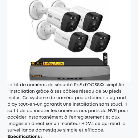
Le kit de caméras de sécurité PoE d'OOSSXX simplifie
l'installation grâce à ses câbles réseau de 60 pieds
inclus. Ce système de caméra poe extérieur plug-and-
play tout-en-un garantit une installation sans souci. Il
suffit de connecter les caméras aux ports du NVR pour
accéder instantanément à l'enregistrement et aux
images en direct sur un moniteur HDMI, ce qui rend la
surveillance domestique simple et efficace.
Spécifications :