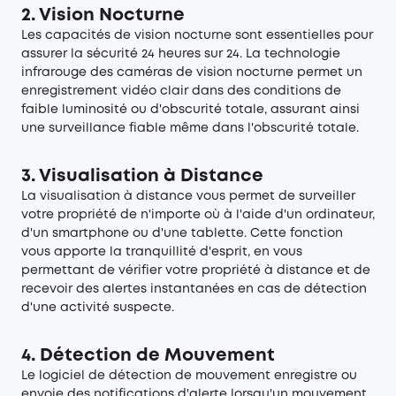
2. Vision Nocturne
Les
capacités de vision nocturne
sont essentielles pour
assurer la sécurité 24 heures sur 24. La technologie
infrarouge des caméras de vision nocturne permet un
enregistrement vidéo clair dans des conditions de
faible luminosité ou d'obscurité totale, assurant ainsi
une surveillance fiable même dans l'obscurité totale.
3. Visualisation à Distance
La
visualisation à distance
vous permet de surveiller
votre propriété de n'importe où à l'aide d'un ordinateur,
d'un smartphone ou d'une tablette. Cette fonction
vous apporte la tranquillité d'esprit, en vous
permettant de vérifier votre propriété à distance et de
recevoir des alertes instantanées en cas de détection
d'une activité suspecte.
4. Détection de Mouvement
Le logiciel de
détection de mouvement
enregistre ou
envoie des notifications d'alerte lorsqu'un mouvement