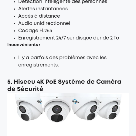
Détection intelligente des personnes
Alertes instantanées
Accès à distance
Audio unidirectionnel
Codage H.265
Enregistrement 24/7 sur disque dur de 2 To
Inconvénients :
Il y a parfois des problèmes avec les
enregistrements.
5. Hiseeu 4K PoE Système de Caméra
de Sécurité