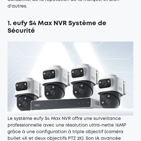
d'autres.
1.
eufy S4 Max NVR Système de
Sécurité
Le système eufy S4 Max NVR offre une surveillance
professionnelle avec une résolution ultra-nette 16MP
grâce à une configuration à triple objectif (caméra
bullet 4K et deux objectifs PTZ 2K). Son IA avancée