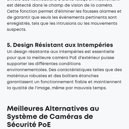
est détecté dans le champ de vision de la caméra.
Cette fonction permet d'éliminer les fausses alarmes et
de garantir que seuls les événements pertinents sont
enregistrés, tels que les intrusions ou les mouvements
suspects.
5. Design Résistant aux Intempéries
Un design
résistante aux intempéries
est essentielle
pour que la meilleure caméra PoE d'extérieur puisse
supporter les différentes conditions
environnementales. Des caractéristiques telles que des
matériaux robustes et des boîtiers étanches
garantissent un fonctionnement fiable et maintiennent
la qualité de l'image, même par mauvais temps.
Meilleures Alternatives au
Système de Caméras de
Sécurité PoE