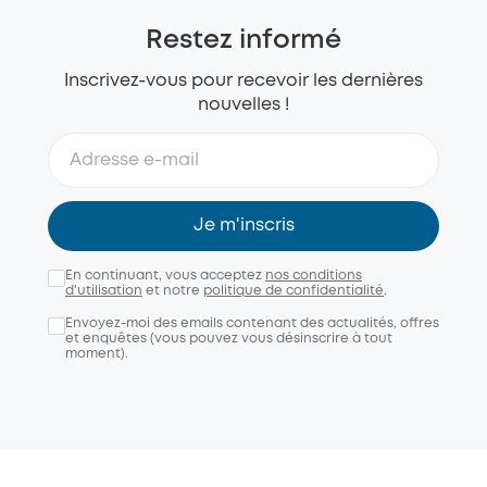
Restez informé
Inscrivez-vous pour recevoir les dernières
nouvelles !
Je m'inscris
En continuant, vous acceptez
nos conditions
d'utilisation
et notre
politique de confidentialité
.
Envoyez-moi des emails contenant des actualités, offres
et enquêtes (vous pouvez vous désinscrire à tout
moment).