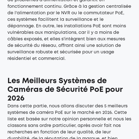
de problèmes d'alimentation et garantit un
fonctionnement continu. Grâce à la gestion centralisée
de l'alimentation par le NVR ou le commutateur PoE,
ces systèmes facilitent la surveillance et le
dépannage. En outre, les installations PoE sont moins
vulnérables aux manipulations, car il y a moins de
câbles exposés, et elles s'intègrent bien aux mesures
de sécurité du réseau, offrant ainsi une solution de
surveillance robuste et sécurisée pour un usage
résidentiel et commercial.
Les Meilleurs Systèmes de
Caméras de Sécurité PoE pour
2026
Dans cette partie, nous allons discuter des 5 meilleurs
systèmes de caméra PoE sur le marché en 2026. Cette
liste est basée sur notre opinion personnelle et nous les
classons sans ordre particulier, après avoir fait nos
recherches en fonction de leur qualité, de leur
durabilité, de la réputation de la marque, et bien