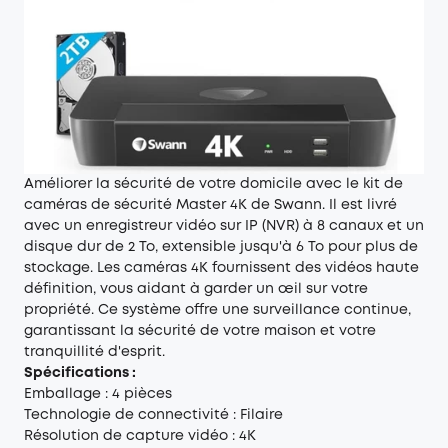
Améliorer la sécurité de votre domicile avec le kit de
caméras de sécurité Master 4K de Swann. Il est livré
avec un enregistreur vidéo sur IP (NVR) à 8 canaux et un
disque dur de 2 To, extensible jusqu'à 6 To pour plus de
stockage. Les caméras 4K fournissent des vidéos haute
définition, vous aidant à garder un œil sur votre
propriété. Ce système offre une surveillance continue,
garantissant la sécurité de votre maison et votre
tranquillité d'esprit.
Spécifications :
Emballage : 4 pièces
Technologie de connectivité : Filaire
Résolution de capture vidéo : 4K