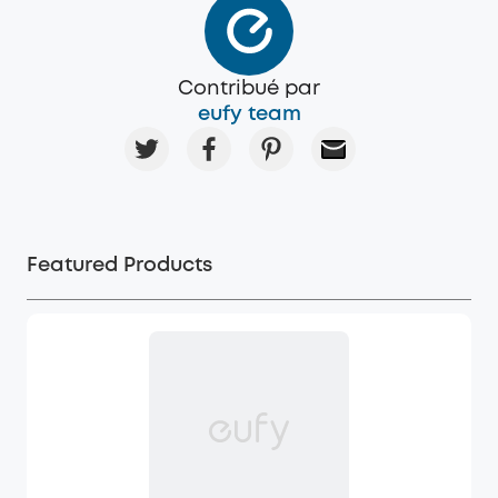
Contribué par
eufy team
Featured Products