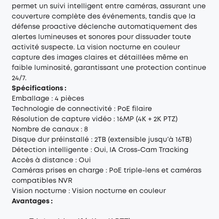
permet un suivi intelligent entre caméras, assurant une
couverture complète des événements, tandis que la
défense proactive déclenche automatiquement des
alertes lumineuses et sonores pour dissuader toute
activité suspecte. La vision nocturne en couleur
capture des images claires et détaillées même en
faible luminosité, garantissant une protection continue
24/7.
Spécifications :
Emballage : 4 pièces
Technologie de connectivité : PoE filaire
Résolution de capture vidéo : 16MP (4K + 2K PTZ)
Nombre de canaux : 8
Disque dur préinstallé : 2TB (extensible jusqu’à 16TB)
Détection intelligente : Oui, IA Cross-Cam Tracking
Accès à distance : Oui
Caméras prises en charge : PoE triple-lens et caméras
compatibles NVR
Vision nocturne : Vision nocturne en couleur
Avantages :