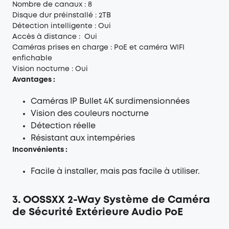
Nombre de canaux : 8
Disque dur préinstallé : 2TB
Détection intelligente : Oui
Accès à distance : Oui
Caméras prises en charge : PoE et caméra WIFI
enfichable
Vision nocturne : Oui
Avantages :
Caméras IP Bullet 4K surdimensionnées
Vision des couleurs nocturne
Détection réelle
Résistant aux intempéries
Inconvénients :
Facile à installer, mais pas facile à utiliser.
3. OOSSXX 2-Way Système de Caméra
de Sécurité Extérieure Audio PoE