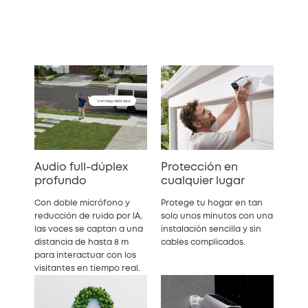
Audio full-dúplex
Protección en
profundo
cualquier lugar
Con doble micrófono y
Protege tu hogar en tan
reducción de ruido por IA,
solo unos minutos con una
las voces se captan a una
instalación sencilla y sin
distancia de hasta 8 m
cables complicados.
para interactuar con los
visitantes en tiempo real.