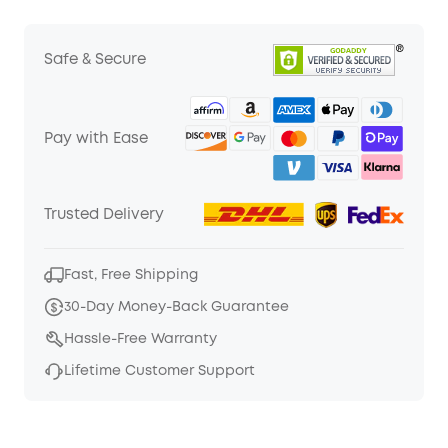
Safe & Secure
Pay with Ease
Trusted Delivery
Fast, Free Shipping
30-Day Money-Back Guarantee
Hassle-Free Warranty
Lifetime Customer Support