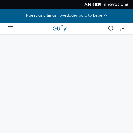
Nuestras últimas novedades para tu bebé >>