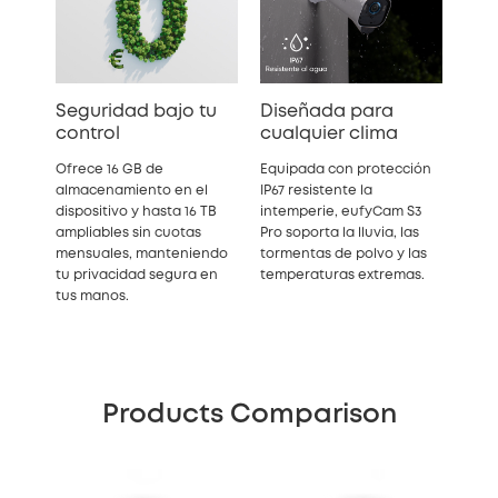
Seguridad bajo tu
Diseñada para
control
cualquier clima
Ofrece 16 GB de
Equipada con protección
almacenamiento en el
IP67 resistente la
dispositivo y hasta 16 TB
intemperie, eufyCam S3
ampliables sin cuotas
Pro soporta la lluvia, las
mensuales, manteniendo
tormentas de polvo y las
tu privacidad segura en
temperaturas extremas.
tus manos.
Products Comparison