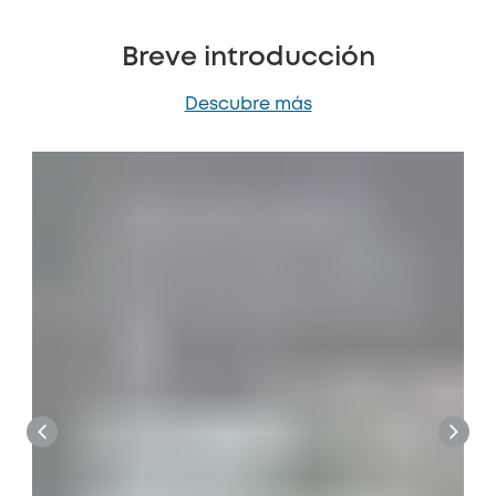
Breve introducción
Descubre más