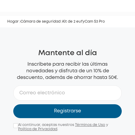
Hogar
Cámara de seguridad
Kit de 2 eufyCam S3 Pro
Mantente al día
Inscríbete para recibir las últimas
novedades y disfruta de un 10% de
descuento, además de ahorrar hasta 50€.
Registrarse
Al continuar, aceptas nuestros
Términos de Uso
y
Política de Privacidad
.