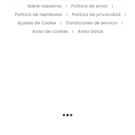
Sobre nosostros
Política de envío
Política de reembolso
Política de privacidad
Ajustes de Cookie
Condiciones de servicio
Aviso de cookies
Aviso Datos