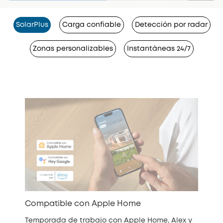
SolarPlus
Carga confiable
Detección por radar
Zonas personalizables
Instantáneas 24/7
Compatible con Apple Home
Temporada de trabajo con Apple Home, Alex y