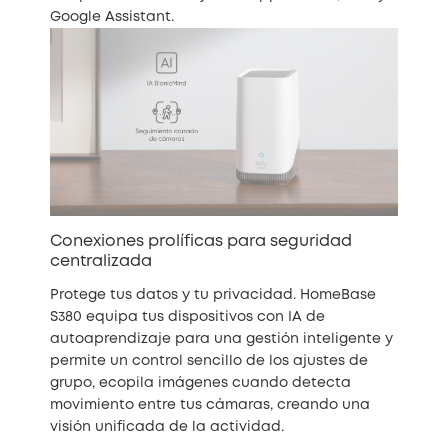
Google Assistant.
Conexiones prolíficas para seguridad
centralizada
Protege tus datos y tu privacidad. HomeBase
S380 equipa tus dispositivos con IA de
autoaprendizaje para una gestión inteligente y
permite un control sencillo de los ajustes de
grupo, ecopila imágenes cuando detecta
movimiento entre tus cámaras, creando una
visión unificada de la actividad.