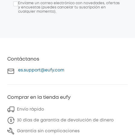
Envíame un correo electrónico con novedades, ofertas
y encuestas (puedes cancelar tu suscripción en
cualquier momento).
Contáctanos
es.support@eufy.com
Comprar en la tienda eufy
Envío rápido
30 días de garantía de devolución de dinero
Garantía sin complicaciones