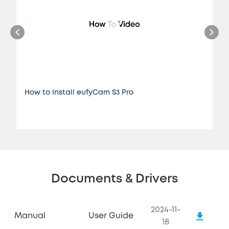
How to Install eufyCam S3 Pro
Documents & Drivers
2024-11-
Manual
User Guide
18