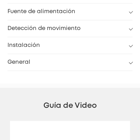
Fuente de alimentación
Detección de movimiento
Instalación
General
Guía de Video