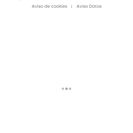
Aviso de cookies
Aviso Datos