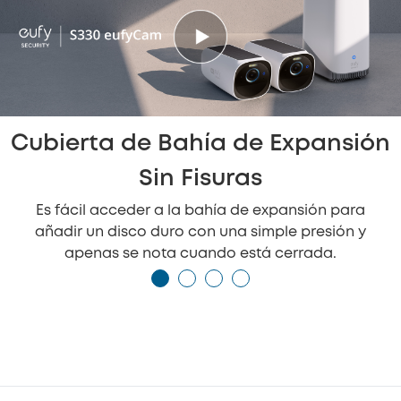
Cubierta de Bahía de Expansión
Sin Fisuras
Es fácil acceder a la bahía de expansión para
añadir un disco duro con una simple presión y
apenas se nota cuando está cerrada.