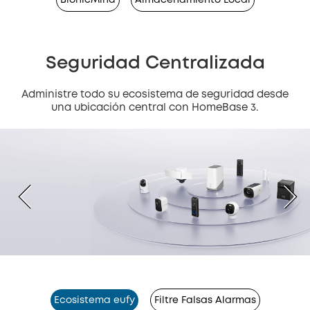
Seguridad Centralizada
Administre todo su ecosistema de seguridad desde
una ubicación central con HomeBase 3.
Ecosistema eufy
Filtre Falsas Alarmas