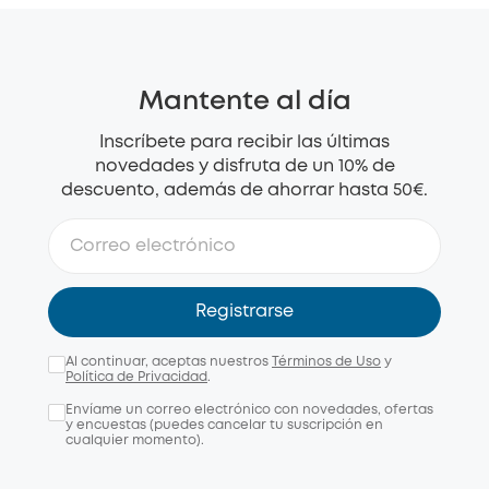
Mantente al día
Inscríbete para recibir las últimas
novedades y disfruta de un 10% de
descuento, además de ahorrar hasta 50€.
Registrarse
Al continuar, aceptas nuestros
Términos de Uso
y
Política de Privacidad
.
Envíame un correo electrónico con novedades, ofertas
y encuestas (puedes cancelar tu suscripción en
cualquier momento).