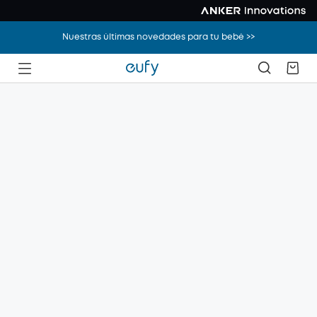
Nuestras últimas novedades para tu bebé >>