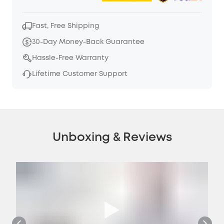
Fast, Free Shipping
30-Day Money-Back Guarantee
Hassle-Free Warranty
Lifetime Customer Support
Unboxing & Reviews