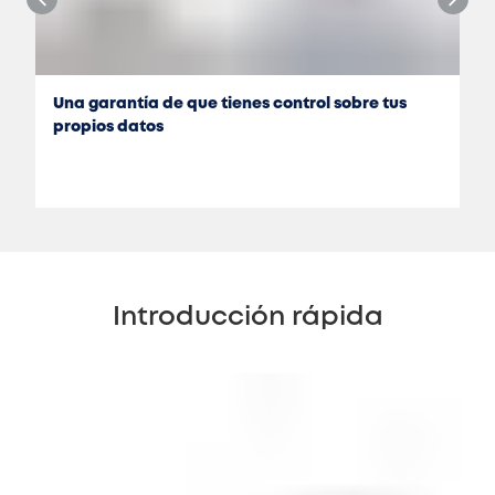
Una garantía de que tienes control sobre tus
propios datos
Introducción rápida