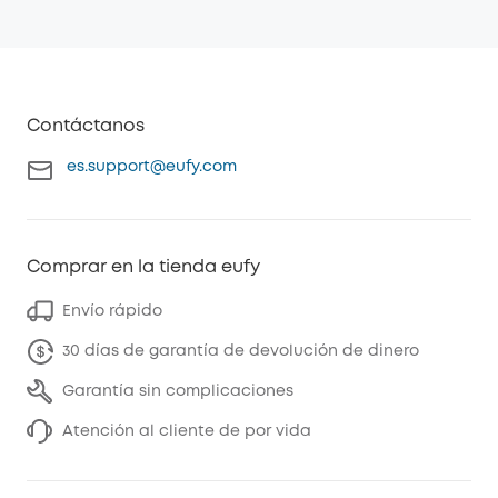
Contáctanos
es.support@eufy.com
Comprar en la tienda eufy
Envío rápido
30 días de garantía de devolución de dinero
Garantía sin complicaciones
Atención al cliente de por vida