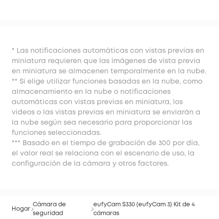
* Las notificaciones automáticas con vistas previas en
miniatura requieren que las imágenes de vista previa
en miniatura se almacenen temporalmente en la nube.
** Si elige utilizar funciones basadas en la nube, como
almacenamiento en la nube o notificaciones
automáticas con vistas previas en miniatura, los
videos o las vistas previas en miniatura se enviarán a
la nube según sea necesario para proporcionar las
funciones seleccionadas.
*** Basado en el tiempo de grabación de 300 por día,
el valor real se relaciona con el escenario de uso, la
configuración de la cámara y otros factores.
Cámara de
eufyCam S330 (eufyCam 3) Kit de 4
Hogar
seguridad
cámaras