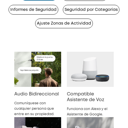
Informes de Seguridad
Seguridad por Categorías
Ajuste Zonas de Actividad
Audio Bidireccional
Compatible
Asistente de Voz
Comuníquese con
cualquier persona que
Funciona con Alexa y el
entre en su propiedad.
Asistente de Google.