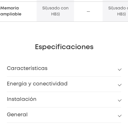
Memoria
Sí(usado con
Sí(usado 
—
ampliable
HB3)
HB3)
Especificaciones
Características
Energía y conectividad
Instalación
General