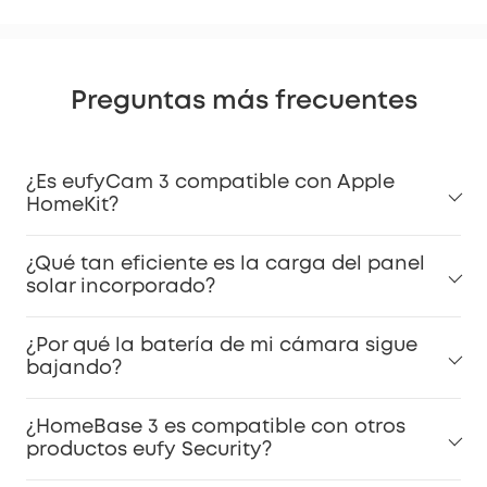
Preguntas más frecuentes
¿Es eufyCam 3 compatible con Apple
HomeKit?
¿Qué tan eficiente es la carga del panel
solar incorporado?
¿Por qué la batería de mi cámara sigue
bajando?
¿HomeBase 3 es compatible con otros
productos eufy Security?