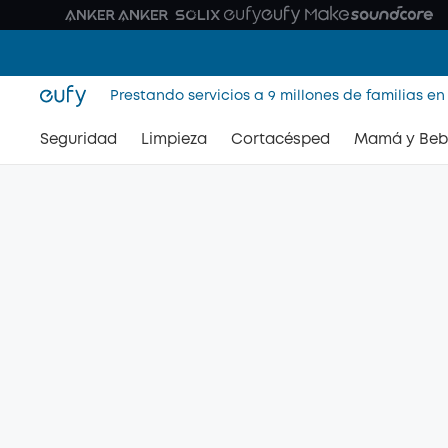
Prestando servicios a 9 millones de familias en
Seguridad
Limpieza
Cortacésped
Mamá y Beb