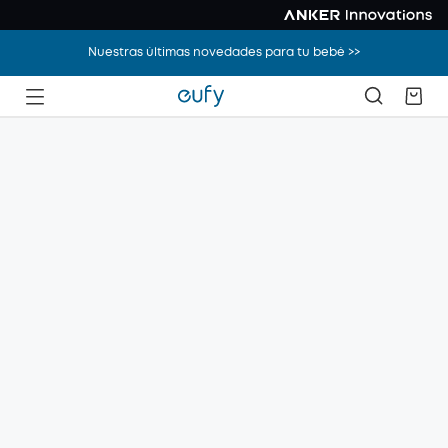
Nuestras últimas novedades para tu bebé >>