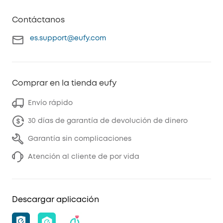
Contáctanos
es.support@eufy.com
Comprar en la tienda eufy
Envío rápido
30 días de garantía de devolución de dinero
Garantía sin complicaciones
Atención al cliente de por vida
Descargar aplicación