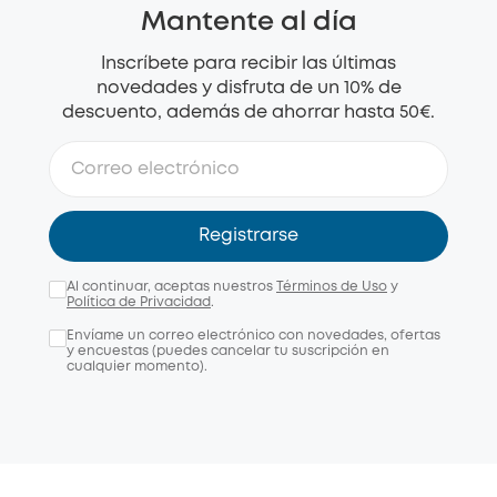
Mantente al día
Inscríbete para recibir las últimas
novedades y disfruta de un 10% de
descuento, además de ahorrar hasta 50€.
Registrarse
Al continuar, aceptas nuestros
Términos de Uso
y
Política de Privacidad
.
Envíame un correo electrónico con novedades, ofertas
y encuestas (puedes cancelar tu suscripción en
cualquier momento).