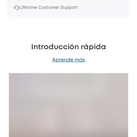
Lifetime Customer Support
Introducción rápida
Aprende más