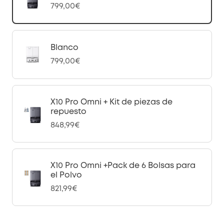
799,00€
Blanco
799,00€
X10 Pro Omni + Kit de piezas de
repuesto
848,99€
X10 Pro Omni +Pack de 6 Bolsas para
el Polvo
821,99€