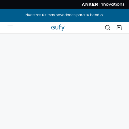
Nuestras últimas novedades para tu bebé >>