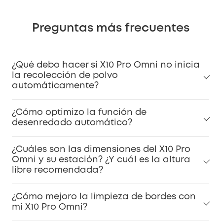
Preguntas más frecuentes
¿Qué debo hacer si X10 Pro Omni no inicia
la recolección de polvo
automáticamente?
¿Cómo optimizo la función de
desenredado automático?
¿Cuáles son las dimensiones del X10 Pro
Omni y su estación? ¿Y cuál es la altura
libre recomendada?
¿Cómo mejoro la limpieza de bordes con
mi X10 Pro Omni?