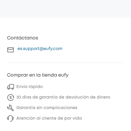
Contáctanos
es.support@eufy.com
Comprar en la tienda eufy
Envío rápido
30 días de garantía de devolución de dinero
Garantía sin complicaciones
Atención al cliente de por vida