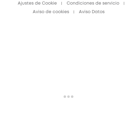
Ajustes de Cookie
Condiciones de servicio
Aviso de cookies
Aviso Datos