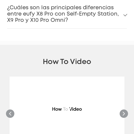
¿Cuáles son las principales diferencias
entre eufy X8 Pro con Self-Empty Station,
X9 Pro y X10 Pro Omni?
How To Video