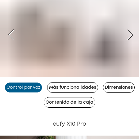
Control por voz
Más funcionalidades
Dimensiones
Contenido de la caja
eufy X10 Pro