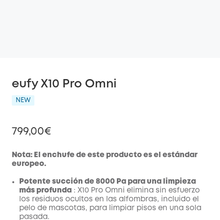
eufy X10 Pro Omni
NEW
799,00€
Nota: El enchufe de este producto es el estándar
europeo.
Potente succión de 8000 Pa para una limpieza
más profunda
: X10 Pro
Omni
elimina sin esfuerzo
los residuos ocultos en las alfombras, incluido el
pelo de mascotas, para limpiar pisos en una sola
pasada.