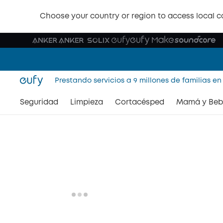
Choose your country or region to access local c
Prestando servicios a 9 millones de familias en
Seguridad
Limpieza
Cortacésped
Mamá y Beb