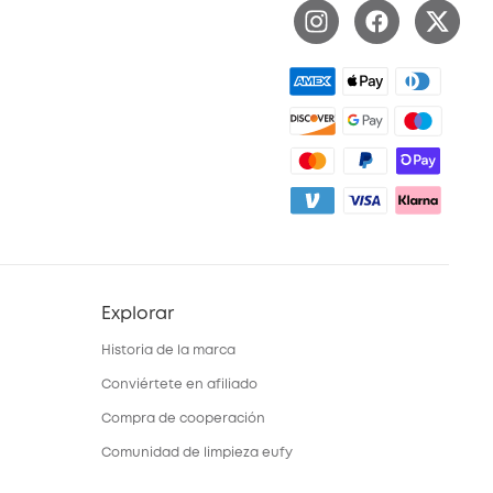
Explorar
Historia de la marca
Conviértete en afiliado
Compra de cooperación
Comunidad de limpieza eufy