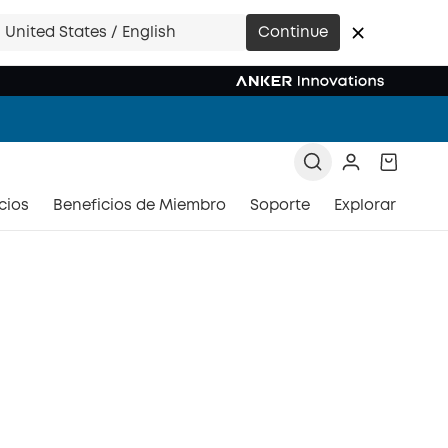
United States / English
Continue
>
>
cios
Beneficios de Miembro
Soporte
Explorar