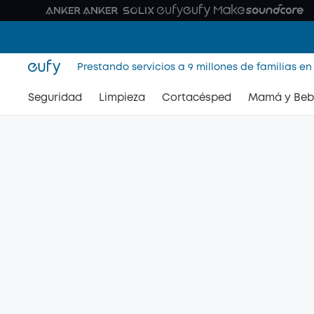
Prestando servicios a 9 millones de familias en
Seguridad
Limpieza
Cortacésped
Mamá y Beb