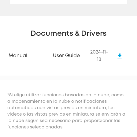
Documents & Drivers
2024-11-
Manual
User Guide
18
*Si elige utilizar funciones basadas en la nube, como
almacenamiento en la nube o notificaciones
automáticas con vistas previas en miniatura, los
videos o las vistas previas en miniatura se enviarán a
la nube según sea necesario para proporcionar las
funciones seleccionadas.