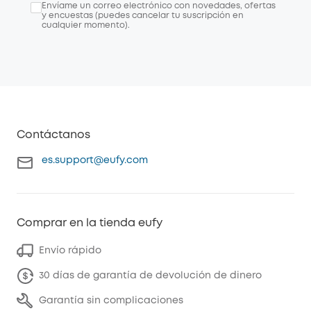
Envíame un correo electrónico con novedades, ofertas
y encuestas (puedes cancelar tu suscripción en
cualquier momento).
Contáctanos
es.support@eufy.com
Comprar en la tienda eufy
Envío rápido
30 días de garantía de devolución de dinero
Garantía sin complicaciones