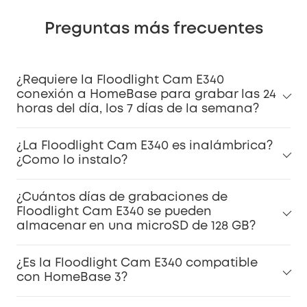
Preguntas más frecuentes
¿Requiere la Floodlight Cam E340
conexión a HomeBase para grabar las 24
horas del día, los 7 días de la semana?
¿La Floodlight Cam E340 es inalámbrica?
¿Como lo instalo?
¿Cuántos días de grabaciones de
Floodlight Cam E340 se pueden
almacenar en una microSD de 128 GB?
¿Es la Floodlight Cam E340 compatible
con HomeBase 3?