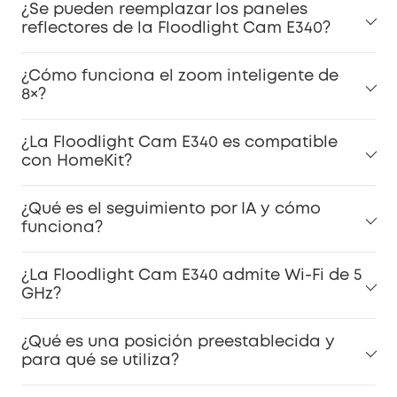
¿Se pueden reemplazar los paneles
reflectores de la Floodlight Cam E340?
¿Cómo funciona el zoom inteligente de
8×?
¿La Floodlight Cam E340 es compatible
con HomeKit?
¿Qué es el seguimiento por IA y cómo
funciona?
¿La Floodlight Cam E340 admite Wi-Fi de 5
GHz?
¿Qué es una posición preestablecida y
para qué se utiliza?