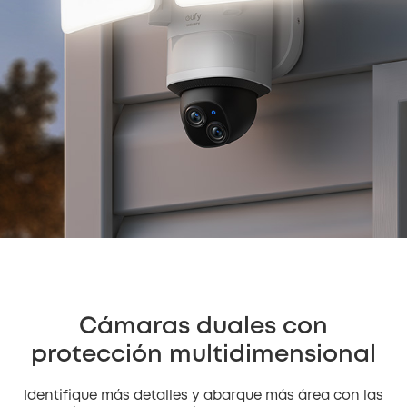
Cámaras duales con
protección multidimensional
Identifique más detalles y abarque más área con las