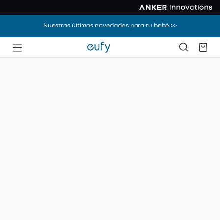
Nuestras últimas novedades para tu bebé >>