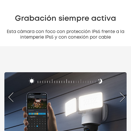
Grabación siempre activa
Esta cámara con foco con protección IP65 frente a la
intemperie IP65 y con conexión por cable