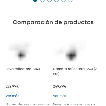
Comparación de productos
Leva reflectora E340
Cámara reflectora S330 (2
Pro)
229,99€
249,99€
Leva reflectora E340
Cámara reflectora S330 
Ver más
Ver más
Número de cámaras: cámaras
Número de cámaras: cámara