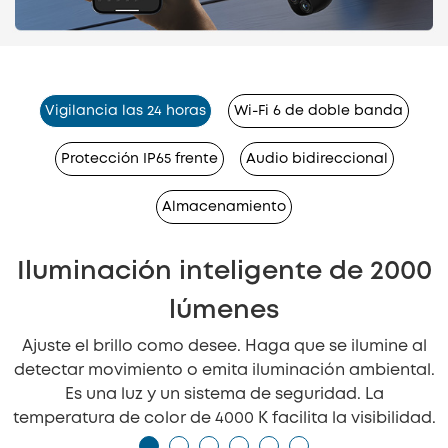
Vigilancia las 24 horas
Wi-Fi 6 de doble banda
Protección IP65 frente
Audio bidireccional
Almacenamiento
Iluminación inteligente de 2000
lúmenes
Ajuste el brillo como desee. Haga que se ilumine al
detectar movimiento o emita iluminación ambiental.
Es una luz y un sistema de seguridad. La
temperatura de color de 4000 K facilita la visibilidad.