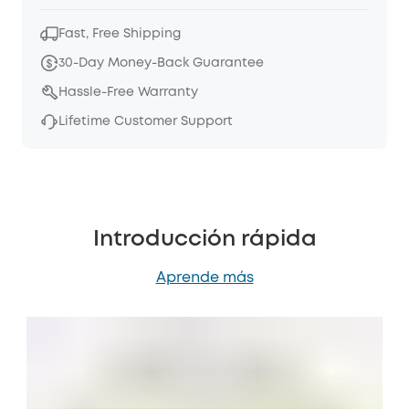
Fast, Free Shipping
30-Day Money-Back Guarantee
Hassle-Free Warranty
Lifetime Customer Support
Introducción rápida
Aprende más