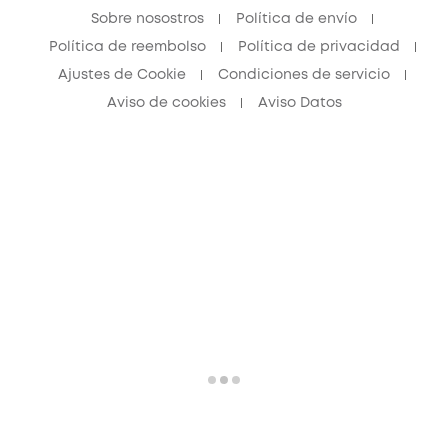
Sobre nosostros
Política de envío
Política de reembolso
Política de privacidad
Ajustes de Cookie
Condiciones de servicio
Aviso de cookies
Aviso Datos