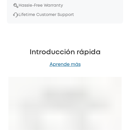
Hassle-Free Warranty
Lifetime Customer Support
Introducción rápida
Aprende más