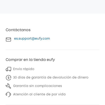
Contáctanos
es.support@eufy.com
Comprar en la tienda eufy
Envío rápido
30 días de garantía de devolución de dinero
Garantía sin complicaciones
Atención al cliente de por vida