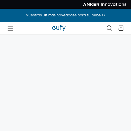
Nuestras últimas novedades para tu bebé >>