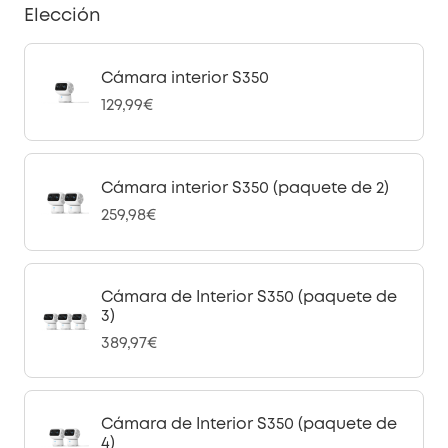
Elección
Cámara interior S350
129,99€
Cámara interior S350 (paquete de 2)
259,98€
Cámara de Interior S350 (paquete de
3)
389,97€
Cámara de Interior S350 (paquete de
4)