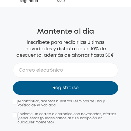
seguridad
S380
Mantente al día
Inscríbete para recibir las últimas
novedades y disfruta de un 10% de
descuento, además de ahorrar hasta 50€.
Registrarse
Al continuar, aceptas nuestros
Términos de Uso
y
Política de Privacidad
.
Envíame un correo electrónico con novedades, ofertas
y encuestas (puedes cancelar tu suscripción en
cualquier momento).