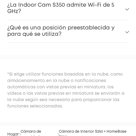
¿La Indoor Cam S350 admite Wi-Fi de 5
GHz?
¿Qué es una posición preestablecida y
para qué se utiliza?
*Si elige utilizar funciones basadas en la nube, como
almacenamiento en la nube o notificaciones
automáticas con vistas previas en miniatura, los
videos o las vistas previas en miniatura se enviarán a
la nube según sea necesario para proporcionar las
funciones seleccionadas.
Cámara de
Cámara de Interior S350 + HomeBase
Hogar