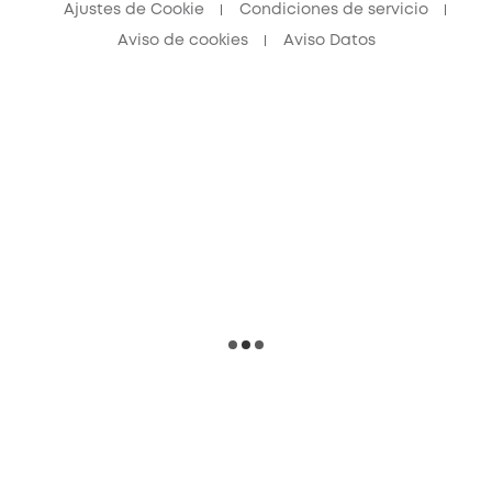
Ajustes de Cookie
Condiciones de servicio
Aviso de cookies
Aviso Datos