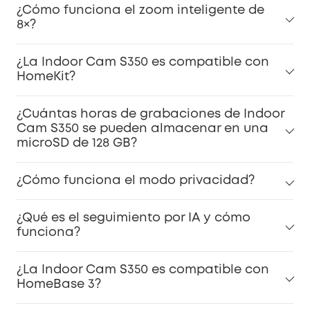
¿Cómo funciona el zoom inteligente de
8×?
¿La Indoor Cam S350 es compatible con
HomeKit?
¿Cuántas horas de grabaciones de Indoor
Cam S350 se pueden almacenar en una
microSD de 128 GB?
¿Cómo funciona el modo privacidad?
¿Qué es el seguimiento por IA y cómo
funciona?
¿La Indoor Cam S350 es compatible con
HomeBase 3?