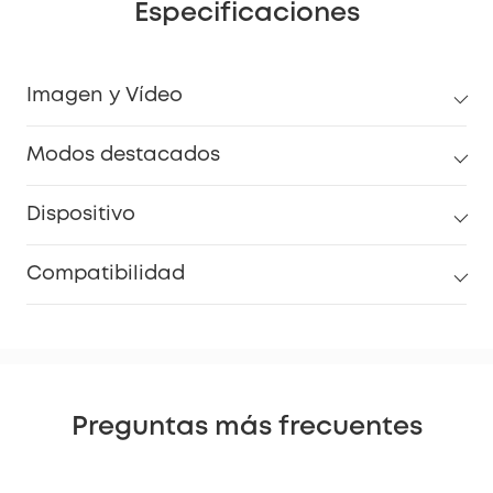
Especificaciones
Imagen y Vídeo
Modos destacados
Dispositivo
Compatibilidad
Preguntas más frecuentes