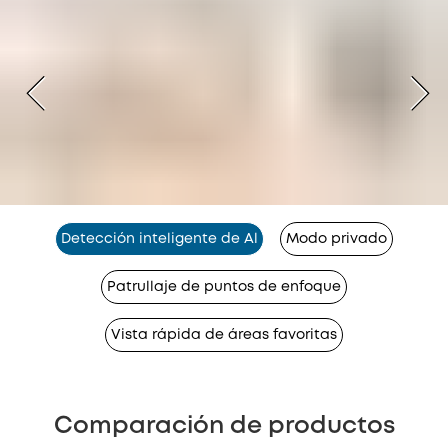
Detección inteligente de Al
Modo privado
Patrullaje de puntos de enfoque
Vista rápida de áreas favoritas
Comparación de productos