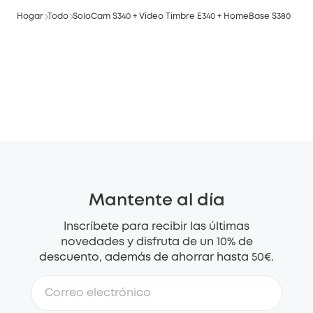
Hogar
Todo
SoloCam S340 + Video Timbre E340 + HomeBase S380
Mantente al día
Inscríbete para recibir las últimas
novedades y disfruta de un 10% de
descuento, además de ahorrar hasta 50€.