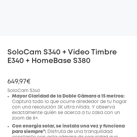
SoloCam S340 + Video Timbre
E340 + HomeBase S380
649,97€
SoloCam S340
Mayor Claridad de la Doble Cámara a 15 metros:
Captura todo lo que ocurre alrededor de tu hogar
con una resolución 3K ultra nítida. Y observa
exactamente quién se acerca a tu casa con un
zoom de 8×.
Con energía solar, se instala una vez y funciona
para siempre*:
Disfruta de una tranquilidad