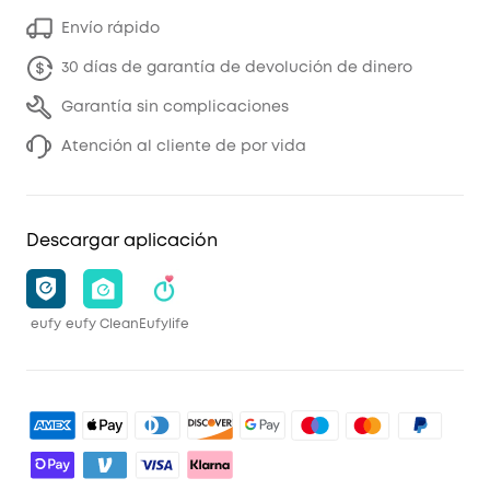
Envío rápido
30 días de garantía de devolución de dinero
Garantía sin complicaciones
Atención al cliente de por vida
Descargar aplicación
eufy
eufy Clean
Eufylife