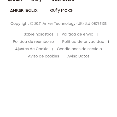
Portal web de seguridad
Contáctanos
Copyright © 2021 Anker Technology (UK) Ltd 08766135
Sobre nosostros
Política de envío
Política de reembolso
Política de privacidad
Ajustes de Cookie
Condiciones de servicio
Aviso de cookies
Aviso Datos