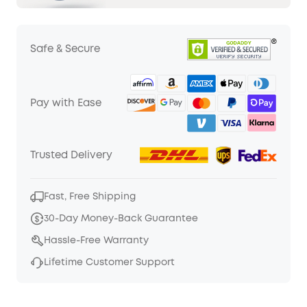
Safe & Secure
Pay with Ease
Trusted Delivery
Fast, Free Shipping
30-Day Money-Back Guarantee
Hassle-Free Warranty
Lifetime Customer Support