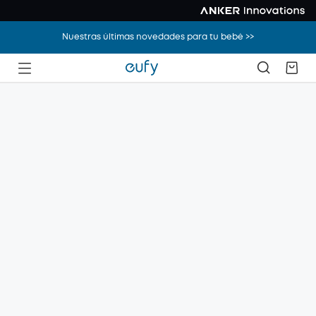
Nuestras últimas novedades para tu bebé >>