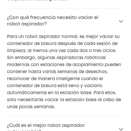
¿Con qué frecuencia necesito vaciar el
robot aspirador?
Para un robot aspirador normal, es mejor vaciar su
contenedor de basura después de cada sesión de
limpieza, al menos una vez cada dos o tres ciclos.
Sin embargo, algunas aspiradoras robóticas
modernas con estaciones de acoplamiento pueden
contener hasta varias semanas de desechos,
reconocer de manera inteligente cuando el
contenedor de basura está lleno y vaciarlo
automáticamente en la estación base. Para ellos,
sólo necesitarás vaciar la estación base al cabo de
unas pocas semanas.
¿Cuál es el mejor robot aspirador