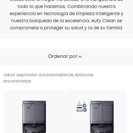
todo lo que hacemos. Combinando nuestra
experiencia en tecnología de limpieza inteligente y
nuestra búsqueda de la excelencia, eufy Clean se
compromete a proteger su salud y la de su familia.
Ordenar por
robot aspirador autovaciable
\
36
Artículos
encontrados