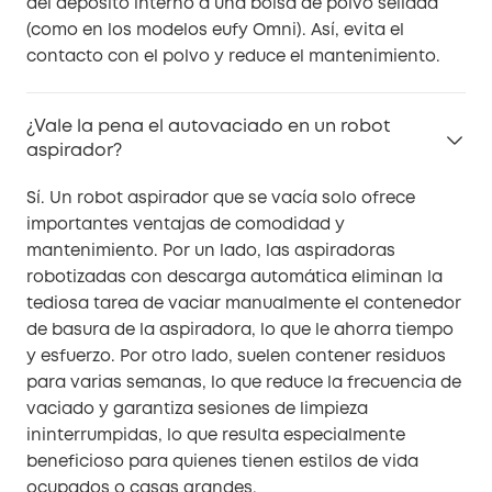
del depósito interno a una bolsa de polvo sellada
(como en los modelos eufy Omni). Así, evita el
contacto con el polvo y reduce el mantenimiento.
¿Vale la pena el autovaciado en un robot
aspirador?
Sí. Un robot aspirador que se vacía solo ofrece
importantes ventajas de comodidad y
mantenimiento. Por un lado, las aspiradoras
robotizadas con descarga automática eliminan la
tediosa tarea de vaciar manualmente el contenedor
de basura de la aspiradora, lo que le ahorra tiempo
y esfuerzo. Por otro lado, suelen contener residuos
para varias semanas, lo que reduce la frecuencia de
vaciado y garantiza sesiones de limpieza
ininterrumpidas, lo que resulta especialmente
beneficioso para quienes tienen estilos de vida
ocupados o casas grandes.