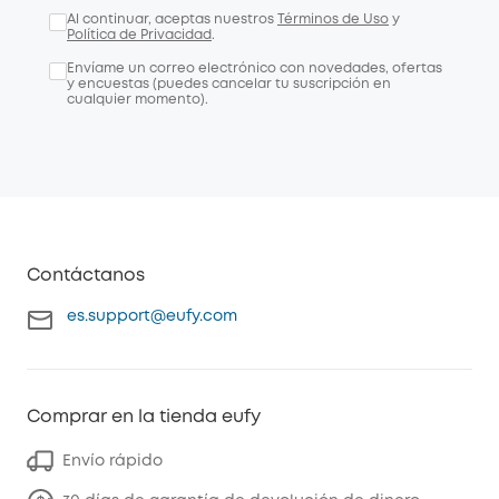
Al continuar, aceptas nuestros
Términos de Uso
y
Política de Privacidad
.
Envíame un correo electrónico con novedades, ofertas
y encuestas (puedes cancelar tu suscripción en
cualquier momento).
Contáctanos
es.support@eufy.com
Comprar en la tienda eufy
Envío rápido