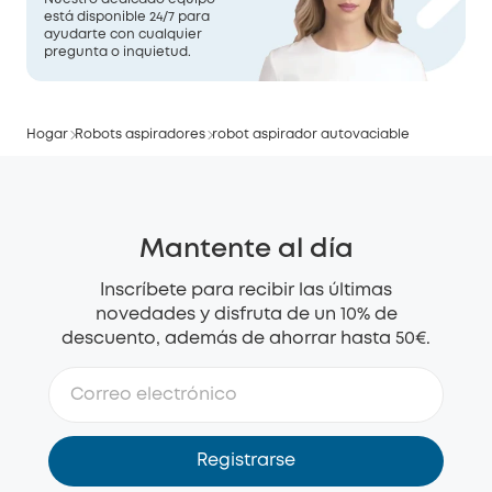
está disponible 24/7 para
ayudarte con cualquier
pregunta o inquietud.
Hogar
Robots aspiradores
robot aspirador autovaciable
Mantente al día
Inscríbete para recibir las últimas
novedades y disfruta de un 10% de
descuento, además de ahorrar hasta 50€.
Registrarse