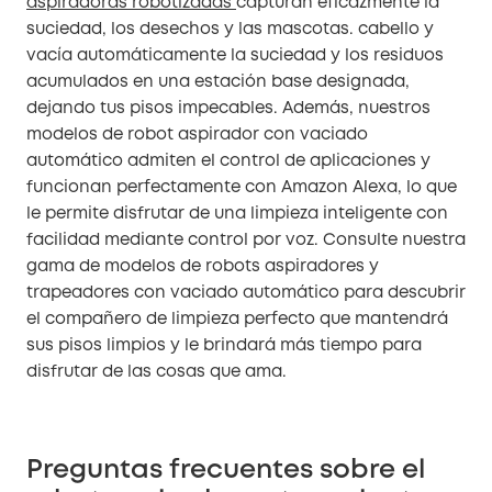
aspiradoras robotizadas
capturan eficazmente la
suciedad, los desechos y las mascotas. cabello y
vacía automáticamente la suciedad y los residuos
acumulados en una estación base designada,
dejando tus pisos impecables. Además, nuestros
modelos de robot aspirador con vaciado
automático admiten el control de aplicaciones y
funcionan perfectamente con Amazon Alexa, lo que
le permite disfrutar de una limpieza inteligente con
facilidad mediante control por voz. Consulte nuestra
gama de modelos de robots aspiradores y
trapeadores con vaciado automático para descubrir
el compañero de limpieza perfecto que mantendrá
sus pisos limpios y le brindará más tiempo para
disfrutar de las cosas que ama.
Preguntas frecuentes sobre el