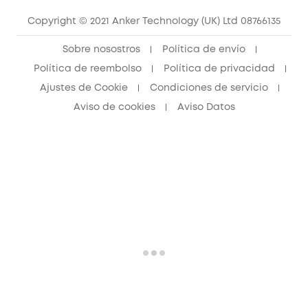
Copyright © 2021 Anker Technology (UK) Ltd 08766135
Sobre nosostros
Política de envío
Política de reembolso
Política de privacidad
Ajustes de Cookie
Condiciones de servicio
Aviso de cookies
Aviso Datos