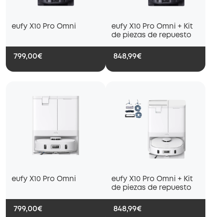
eufy X10 Pro Omni
eufy X10 Pro Omni + Kit
de piezas de repuesto
799,00€
848,99€
eufy X10 Pro Omni
eufy X10 Pro Omni + Kit
de piezas de repuesto
799,00€
848,99€