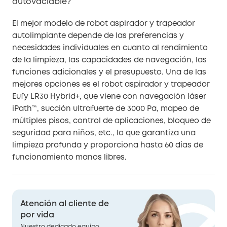
autovaciable?
El mejor modelo de robot aspirador y trapeador
autolimpiante depende de las preferencias y
necesidades individuales en cuanto al rendimiento
de la limpieza, las capacidades de navegación, las
funciones adicionales y el presupuesto. Una de las
mejores opciones es el robot aspirador y trapeador
Eufy LR30 Hybrid+, que viene con navegación láser
iPath™, succión ultrafuerte de 3000 Pa, mapeo de
múltiples pisos, control de aplicaciones, bloqueo de
seguridad para niños, etc., lo que garantiza una
limpieza profunda y proporciona hasta 60 días de
funcionamiento manos libres.
Atención al cliente de
por vida
Nuestro dedicado equipo