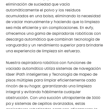
eliminación de suciedad que vacía
automáticamente el polvo y los residuos
acumulados en una bolsa, eliminando la necesidad
de vaciar manualmente y haciendo que la limpieza
sea más eficiente y sin complicaciones. En eufy,
ofrecemos una gama de aspiradoras robóticas con
descarga automática que combinan tecnología de
vanguardia y un rendimiento superior para brindarle
una experiencia de limpieza sin esfuerzo.
Nuestra aspiradora robótica con funciones de
vaciado automático utiliza sistemas de navegación
láser iPath inteligentes y Tecnología de mapeo de
pisos múltiples para limpiar eficientemente cada
rincón de su hogar, garantizando una limpieza
integral y evitando hábilmente cualquier
obstrucción. Con una succión ultrapotente de 3000
pa y sistemas de cepillos avanzados, estas