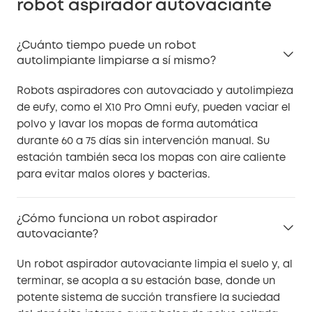
robot aspirador autovaciante
¿Cuánto tiempo puede un robot
autolimpiante limpiarse a sí mismo?
Robots aspiradores con autovaciado y autolimpieza
de eufy, como el X10 Pro Omni eufy, pueden vaciar el
polvo y lavar los mopas de forma automática
durante 60 a 75 días sin intervención manual. Su
estación también seca los mopas con aire caliente
para evitar malos olores y bacterias.
¿Cómo funciona un robot aspirador
autovaciante?
Un robot aspirador autovaciante limpia el suelo y, al
terminar, se acopla a su estación base, donde un
potente sistema de succión transfiere la suciedad