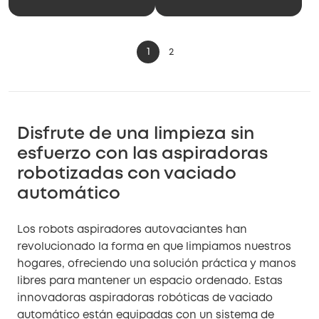
aspiradora S2
1
2
Disfrute de una limpieza sin
esfuerzo con las aspiradoras
robotizadas con vaciado
automático
Los robots aspiradores autovaciantes han
revolucionado la forma en que limpiamos nuestros
hogares, ofreciendo una solución práctica y manos
libres para mantener un espacio ordenado. Estas
innovadoras aspiradoras robóticas de vaciado
automático están equipadas con un sistema de