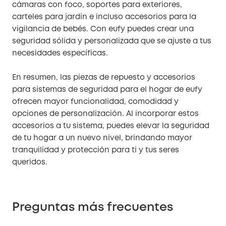
cámaras con foco, soportes para exteriores,
carteles para jardín e incluso accesorios para la
vigilancia de bebés. Con eufy puedes crear una
seguridad sólida y personalizada que se ajuste a tus
necesidades específicas.
En resumen, las piezas de repuesto y accesorios
para sistemas de seguridad para el hogar de eufy
ofrecen mayor funcionalidad, comodidad y
opciones de personalización. Al incorporar estos
accesorios a tu sistema, puedes elevar la seguridad
de tu hogar a un nuevo nivel, brindando mayor
tranquilidad y protección para ti y tus seres
queridos.
Preguntas más frecuentes