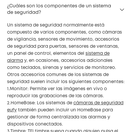
¿Cuáles son los componentes de un sistema
de seguridad?
Un sistema de seguridad normalmente está
compuesto de varios componentes, como cámaras
de vigilancia, sensores de movimiento, accesorios
de seguridad para puertas, sensores de ventanas,
un panel de control, elementos del
sistema de
alarma
y, en ocasiones, accesorios adicionales
como teclados, sirenas y servicios de monitoreo.
Otros accesorios comunes de los sistemas de
seguridad suelen incluir los siguientes componentes:
1.Monitor: Permite ver las imágenes en vivo o
reproducir las grabaciones de las cámaras.
2.HomeBase: Los sistemas de
cámaras de seguridad
eufy
también pueden incluir un HomeBase para
gestionar de forma centralizada las alarmas y
dispositivos conectados.
3.
Timbre
: TEl timbre suena cuando alguien pulsa el