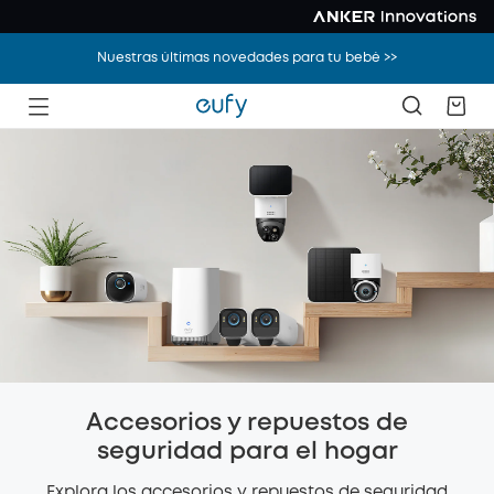
Nuestras últimas novedades para tu bebé >>
Accesorios y repuestos de
seguridad para el hogar
Explora los accesorios y repuestos de seguridad