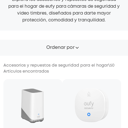
para el hogar de eufy para cámaras de seguridad y
video timbres, diseñados para darte mayor
protección, comodidad y tranquilidad.
Ordenar por
Accesorios y repuestos de seguridad para el hogar
\
50
Artículos encontrados