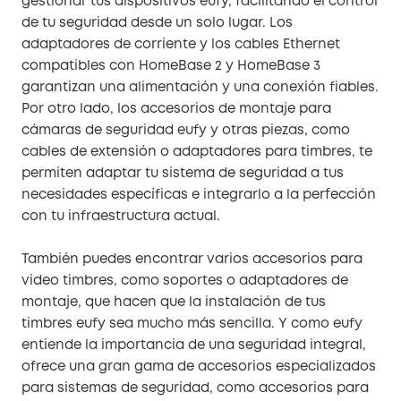
gestionar tus dispositivos eufy, facilitando el control
de tu seguridad desde un solo lugar. Los
adaptadores de corriente y los cables Ethernet
compatibles con HomeBase 2 y HomeBase 3
garantizan una alimentación y una conexión fiables.
Por otro lado, los accesorios de montaje para
cámaras de seguridad eufy y otras piezas, como
cables de extensión o adaptadores para timbres, te
permiten adaptar tu sistema de seguridad a tus
necesidades específicas e integrarlo a la perfección
con tu infraestructura actual.
También puedes encontrar varios accesorios para
video timbres, como soportes o adaptadores de
montaje, que hacen que la instalación de tus
timbres eufy sea mucho más sencilla. Y como eufy
entiende la importancia de una seguridad integral,
ofrece una gran gama de accesorios especializados
para sistemas de seguridad, como accesorios para