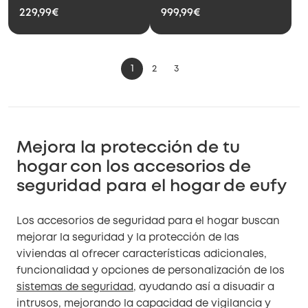
229,99€
999,99€
1
2
3
Mejora la protección de tu
hogar con los accesorios de
seguridad para el hogar de eufy
Los accesorios de seguridad para el hogar buscan
mejorar la seguridad y la protección de las
viviendas al ofrecer características adicionales,
funcionalidad y opciones de personalización de los
sistemas de seguridad
, ayudando así a disuadir a
intrusos, mejorando la capacidad de vigilancia y