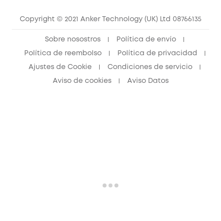
Contáctanos
Copyright © 2021 Anker Technology (UK) Ltd 08766135
Sobre nosostros
Política de envío
Política de reembolso
Política de privacidad
Ajustes de Cookie
Condiciones de servicio
Aviso de cookies
Aviso Datos