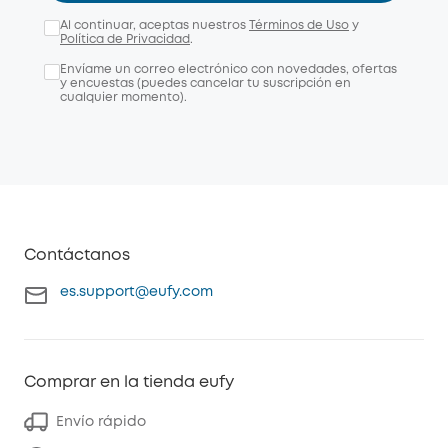
Al continuar, aceptas nuestros
Términos de Uso
y
Política de Privacidad
.
Envíame un correo electrónico con novedades, ofertas
y encuestas (puedes cancelar tu suscripción en
cualquier momento).
Contáctanos
es.support@eufy.com
Comprar en la tienda eufy
Envío rápido