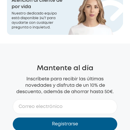
Atención al cliente de
por vida
Nuestro dedicado equipo
está disponible 24/7 para
ayudarte con cualquier
pregunta o inquietud.
Mantente al día
Inscríbete para recibir las últimas
novedades y disfruta de un 10% de
descuento, además de ahorrar hasta 50€.
Registrarse