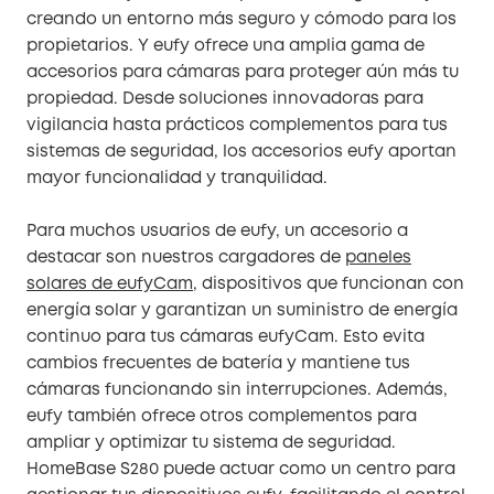
creando un entorno más seguro y cómodo para los
propietarios. Y eufy ofrece una amplia gama de
accesorios para cámaras para proteger aún más tu
propiedad. Desde soluciones innovadoras para
vigilancia hasta prácticos complementos para tus
sistemas de seguridad, los accesorios eufy aportan
mayor funcionalidad y tranquilidad.
Para muchos usuarios de eufy, un accesorio a
destacar son nuestros cargadores de
paneles
solares de eufyCam
, dispositivos que funcionan con
energía solar y garantizan un suministro de energía
continuo para tus cámaras eufyCam. Esto evita
cambios frecuentes de batería y mantiene tus
cámaras funcionando sin interrupciones. Además,
eufy también ofrece otros complementos para
ampliar y optimizar tu sistema de seguridad.
HomeBase S280 puede actuar como un centro para