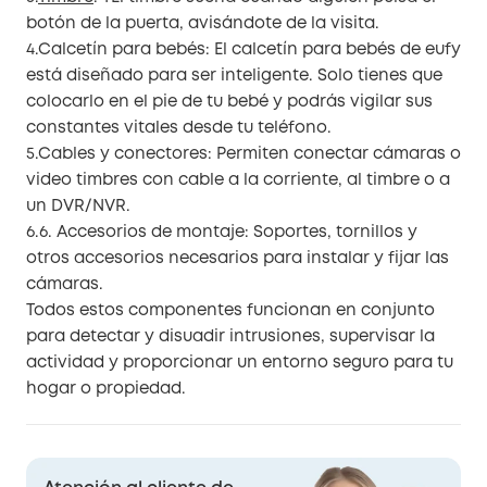
botón de la puerta, avisándote de la visita.
4.Calcetín para bebés: El calcetín para bebés de eufy
está diseñado para ser inteligente. Solo tienes que
colocarlo en el pie de tu bebé y podrás vigilar sus
constantes vitales desde tu teléfono.
5.Cables y conectores: Permiten conectar cámaras o
video timbres con cable a la corriente, al timbre o a
un DVR/NVR.
6.6. Accesorios de montaje: Soportes, tornillos y
otros accesorios necesarios para instalar y fijar las
cámaras.
Todos estos componentes funcionan en conjunto
para detectar y disuadir intrusiones, supervisar la
actividad y proporcionar un entorno seguro para tu
hogar o propiedad.