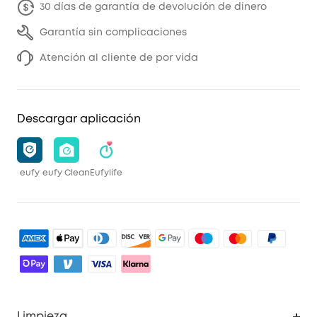
30 días de garantía de devolución de dinero
Garantía sin complicaciones
Atención al cliente de por vida
Descargar aplicación
eufy
eufy Clean
Eufylife
Limpieza