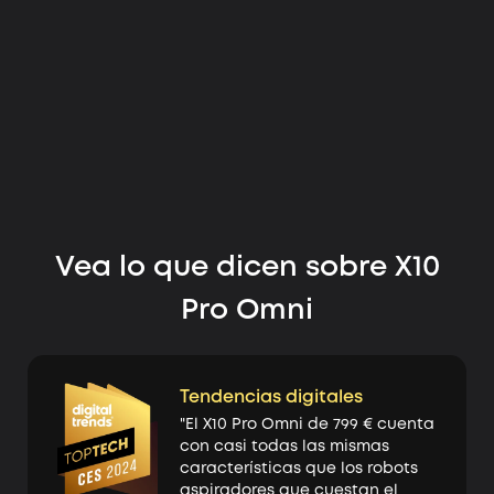
Vea lo que dicen sobre X10
Pro Omni
Tendencias digitales
"El X10 Pro Omni de 799 € cuenta
con casi todas las mismas
características que los robots
aspiradores que cuestan el