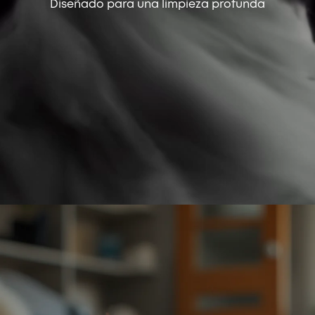
Diseñado para una limpieza profunda