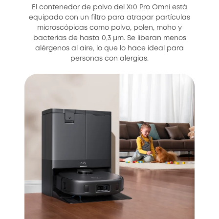
El contenedor de polvo del X10 Pro Omni está
equipado con un filtro para atrapar partículas
microscópicas como polvo, polen, moho y
bacterias de hasta 0,3 μm. Se liberan menos
alérgenos al aire, lo que lo hace ideal para
personas con alergias.