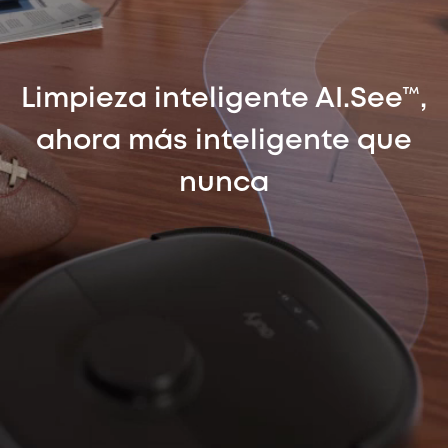
Limpieza inteligente AI.See™,
ahora más inteligente que
nunca