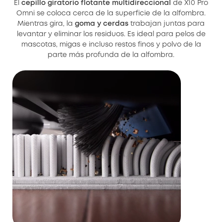
El
cepillo giratorio flotante multidireccional
de X10 Pro
Omni se coloca cerca de la superficie de la alfombra.
Mientras gira, la
goma y cerdas
trabajan juntas para
levantar y eliminar los residuos. Es ideal para pelos de
mascotas, migas e incluso restos finos y polvo de la
parte más profunda de la alfombra.