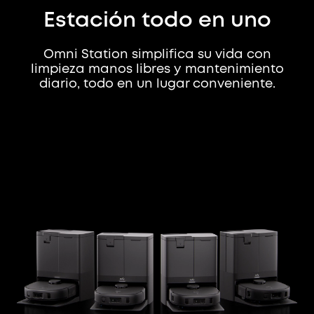
Estación todo en uno
Omni Station simplifica su vida con
limpieza manos libres y mantenimiento
diario, todo en un lugar conveniente.