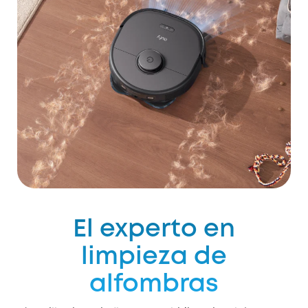
El experto en
limpieza de
alfombras