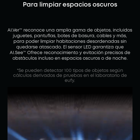
Para limpiar espacios oscuros
AI.Ver™ reconoce una amplia gama de objetos, incluidos
juguetes, pantuflas, botes de basura, cables y más,
para poder limpiar habitaciones desordenadas sin
quedarse atascado. El sensor LED garantiza que
AI.See™ Ofrece reconocimiento y evitación precisos de
obstáculos incluso en espacios oscuros o de noche.
*Se pueden detectar 100 tipos de objetos según
cálculos derivados de pruebas en el laboratorio de
eufy.