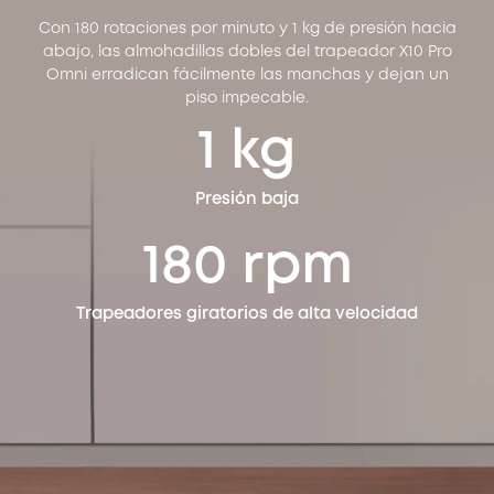
Con 180 rotaciones por minuto y 1 kg de presión hacia
abajo, las almohadillas dobles del trapeador X10 Pro
Omni erradican fácilmente las manchas y dejan un
piso impecable.
1 kg
Presión baja
180 rpm
Trapeadores giratorios de alta velocidad