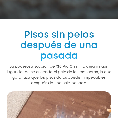
Pisos sin pelos
después de una
pasada
La poderosa succión de X10 Pro Omni no deja ningún
lugar donde se esconda el pelo de las mascotas, lo que
garantiza que los pisos duros queden impecables
después de una sola pasada.