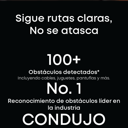
Sigue rutas claras,
No se atasca
100+
Obstáculos detectados*
Incluyendo cables, juguetes, pantuflas y más.
No. 1
Reconocimiento de obstáculos líder en
la industria
CONDUJO