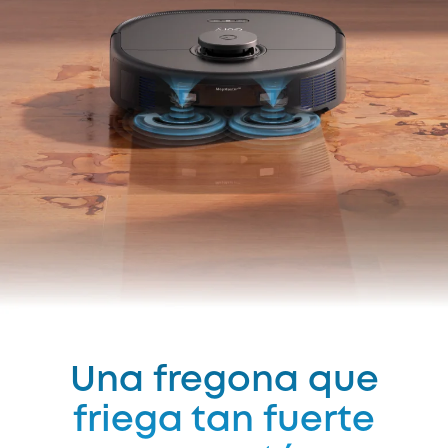
Una fregona que
friega tan fuerte