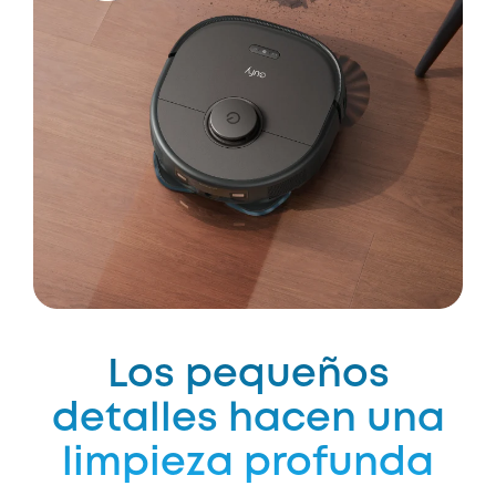
Los pequeños
detalles hacen una
limpieza profunda