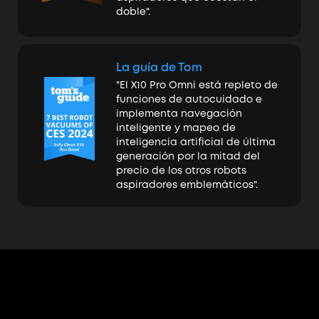
doble".
La guía de Tom
"El X10 Pro Omni está repleto de
funciones de autocuidado e
implementa navegación
inteligente y mapeo de
inteligencia artificial de última
generación por la mitad del
precio de los otros robots
aspiradores emblemáticos".