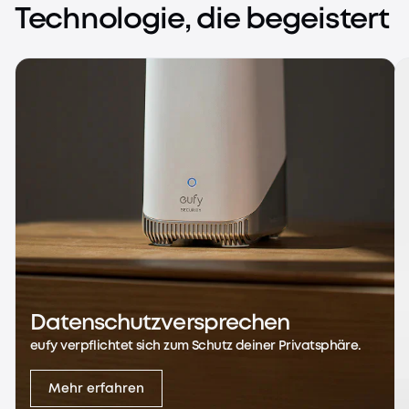
Technologie, die begeistert
Datenschutzversprechen
eufy verpflichtet sich zum Schutz deiner Privatsphäre.
Mehr erfahren