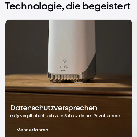
Technologie, die begeistert
Datenschutzversprechen
eufy verpflichtet sich zum Schutz deiner Privatsphäre.
Mehr erfahren