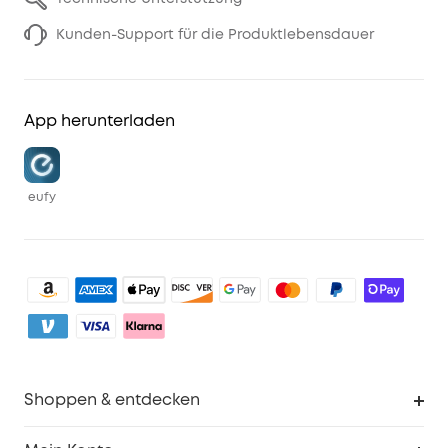
Kunden-Support für die Produktlebensdauer
App herunterladen
eufy
Shoppen & entdecken
Sauberkeit