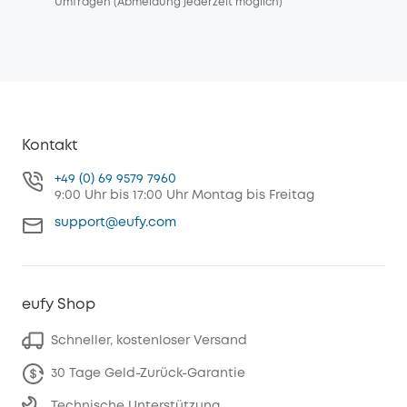
Umfragen (Abmeldung jederzeit möglich)
Kontakt
+49 (0) 69 9579 7960
9:00 Uhr bis 17:00 Uhr Montag bis Freitag
support@eufy.com
eufy Shop
Schneller, kostenloser Versand
30 Tage Geld-Zurück-Garantie
Technische Unterstützung