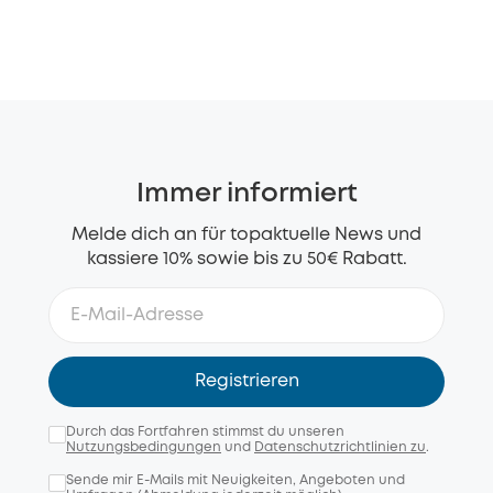
Immer informiert
Melde dich an für topaktuelle News und
kassiere 10% sowie bis zu 50€ Rabatt.
Registrieren
Durch das Fortfahren stimmst du unseren
Nutzungsbedingungen
und
Datenschutzrichtlinien zu
.
Sende mir E-Mails mit Neuigkeiten, Angeboten und