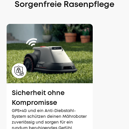
Sorgenfreie Rasenpflege
Sicherheit ohne
Kompromisse
GPS+4G und ein Anti-Diebstahl-
System schützen deinen Mähroboter
zuverlässig und sorgen für ein
rundum beruhigendes Gefühl.