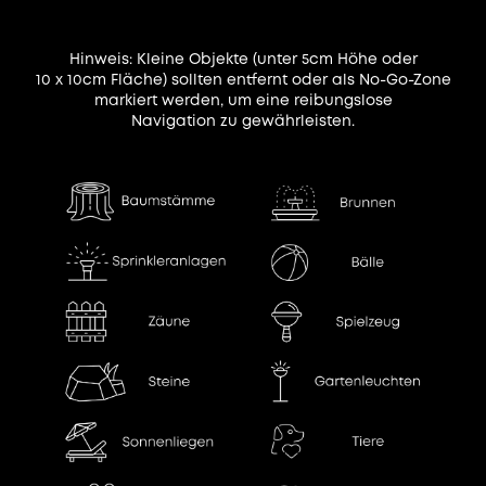
Hinweis: Kleine Objekte (unter 5cm Höhe oder
10 x 10cm Fläche) sollten entfernt oder als No-Go-Zone
markiert werden, um eine reibungslose
Navigation zu gewährleisten.