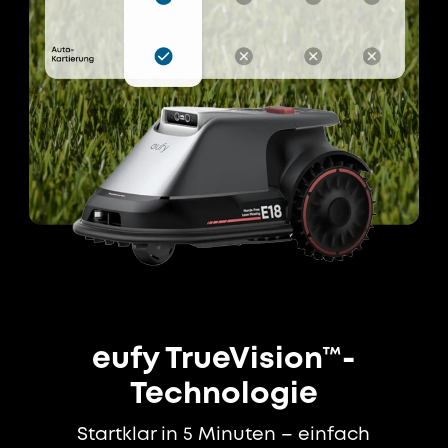
eufy TrueVision™-
Technologie
Startklar in 5 Minuten – einfach