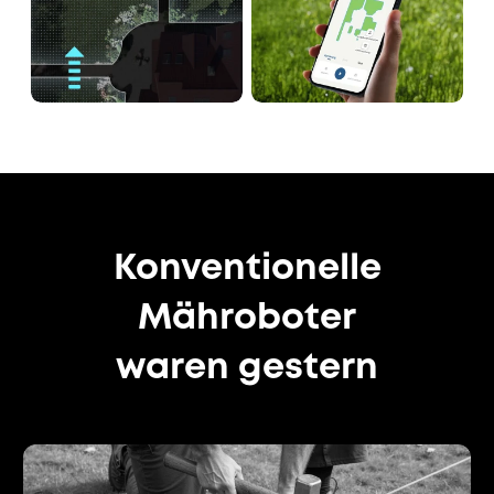
Konventionelle
Mähroboter
waren gestern