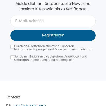
Melde dich an für topaktuelle News und
kassiere 10% sowie bis zu 50€ Rabatt.
Registrieren
Durch das Fortfahren stimmst du unseren
Nutzungsbedingungen
und
Datenschutzrichtlinien zu
.
Sende mir E-Mails mit Neuigkeiten, Angeboten und
Umfragen (Abmeldung jederzeit möglich)
Kontakt