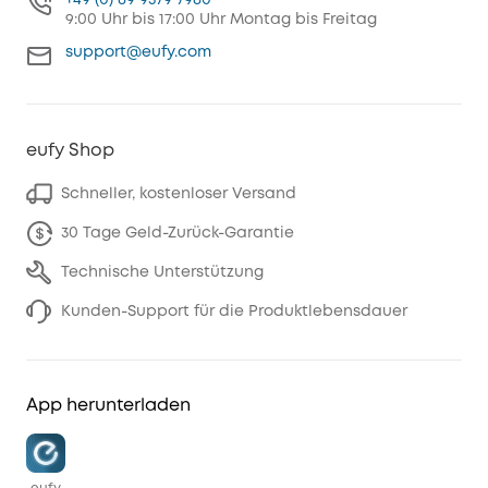
+49 (0) 69 9579 7960
9:00 Uhr bis 17:00 Uhr Montag bis Freitag
support@eufy.com
eufy Shop
Schneller, kostenloser Versand
30 Tage Geld-Zurück-Garantie
Technische Unterstützung
Kunden-Support für die Produktlebensdauer
App herunterladen